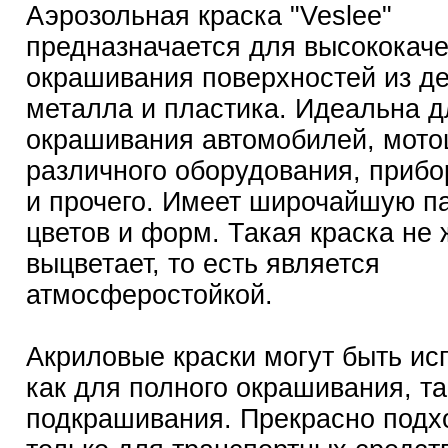
Аэрозольная краска "Veslee"
предназначается для высококаче
окрашивания поверхностей из де
металла и пластика. Идеальна д
окрашивания автомобилей, мото
различного оборудования, прибо
и прочего. Имеет широчайшую п
цветов и форм. Такая краска не 
выцветает, то есть является
атмосферостойкой.
Акриловые краски могут быть ис
как для полного окрашивания, та
подкрашивания. Прекрасно подх