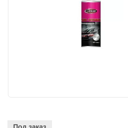
Под заказ