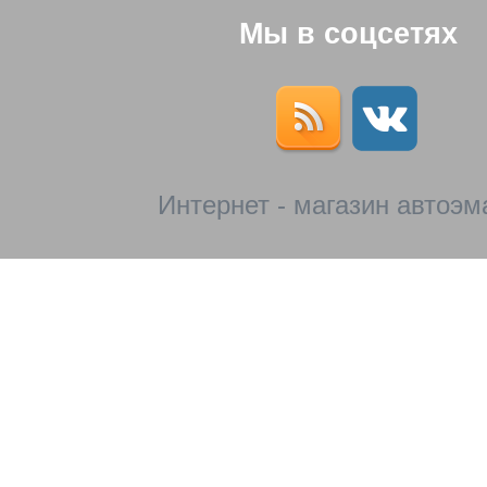
Мы в соцсетях
Интернет - магазин автоэм