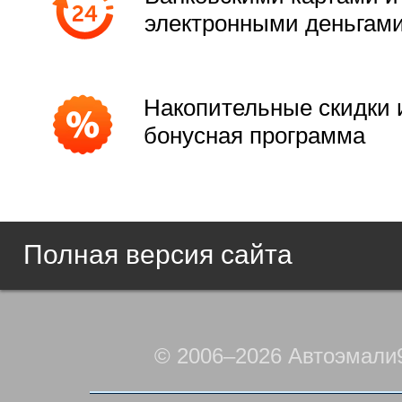
электронными деньгам
Накопительные скидки 
бонусная программа
Полная версия сайта
© 2006–2026 Автоэмали