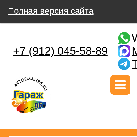
Полная версия сайта
+7 (912) 045-58-89