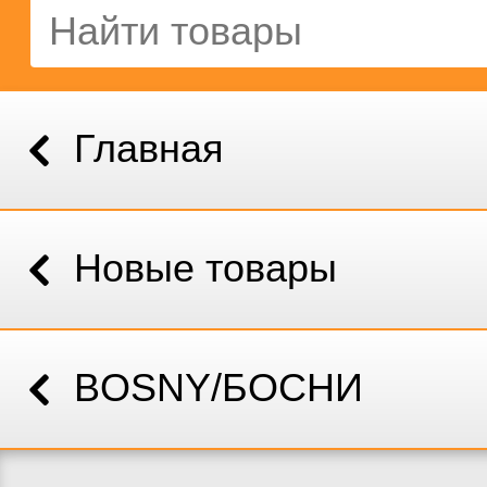
Главная
Новые товары
BOSNY/БОСНИ