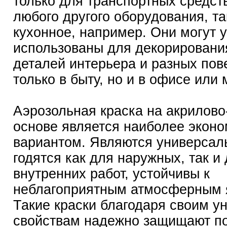
только для транспортных средств
любого другого оборудования, та
кухонное, например. Они могут 
использованы для декорировани
деталей интерьера и разных пов
только в быту, но и в офисе или 
Аэрозольная краска на акрилово
основе является наиболее экон
вариантом. Являются универсал
годятся как для наружных, так и
внутренних работ, устойчивы к
неблагоприятным атмосферным 
Такие краски благодаря своим у
свойствам надежно защищают п