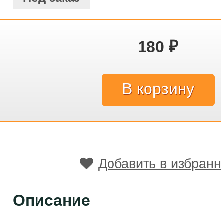
180
₽
Добавить в избран
Описание