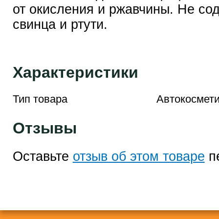
от окисления и ржавчины. Не со
свинца и ртути.
Характеристики
Тип товара
Автокосмети
Отзывы
Оставьте
отзыв об этом товаре
п