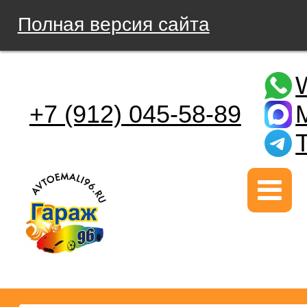
Полная версия сайта
+7 (912) 045-58-89