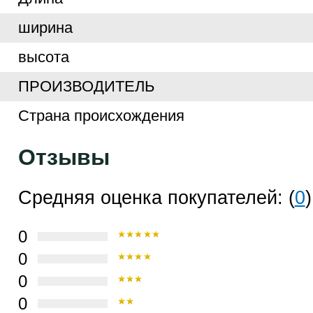
ширина
высота
ПРОИЗВОДИТЕЛЬ
Страна происхождения
Отзывы
Средняя оценка покупателей: (
0
)
0
0
0
0