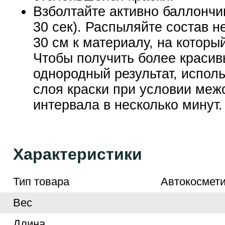
Взболтайте активно баллончи
30 сек). Распыляйте состав н
30 см к материалу, на которы
Чтобы получить более красив
однородный результат, исполь
слоя краски при условии меж
интервала в несколько минут.
Характеристики
Тип товара
Автокосмети
Вес
Длина