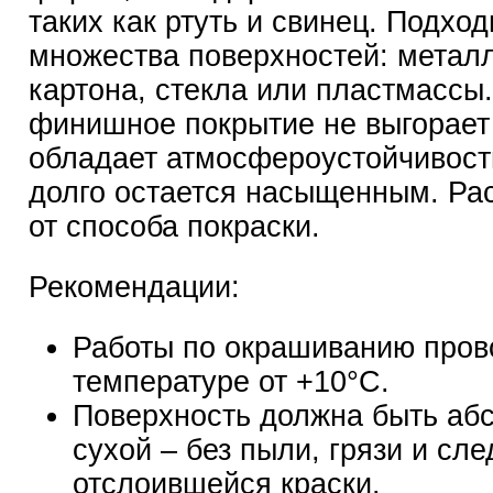
таких как ртуть и свинец. Подход
множества поверхностей: металл
картона, стекла или пластмассы
финишное покрытие не выгорает 
обладает атмосфероустойчивост
долго остается насыщенным. Рас
от способа покраски.
Рекомендации:
Работы по окрашиванию пров
температуре от +10°С.
Поверхность должна быть аб
сухой – без пыли, грязи и сле
отслоившейся краски.