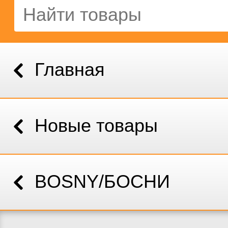
Главная
Новые товары
BOSNY/БОСНИ