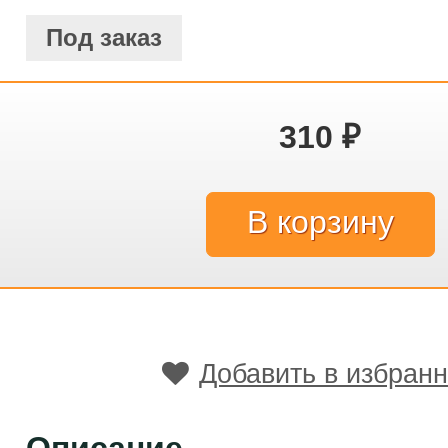
Под заказ
310
₽
Добавить в избран