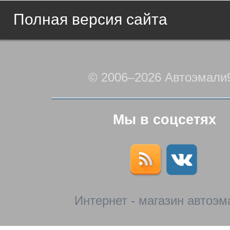
Полная версия сайта
© 2006–2026 Автоэмали
Мы в соцсетях
Интернет - магазин автоэм