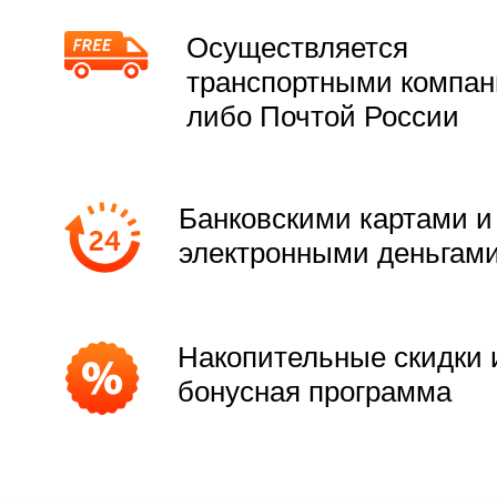
Осуществляется
транспортными компа
либо Почтой России
Банковскими картами и
электронными деньгам
Накопительные скидки 
бонусная программа