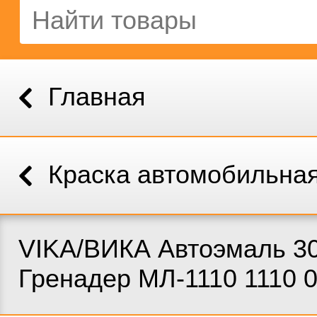
Главная
Краска автомобильна
VIKA/ВИКА Автоэмаль 3
Гренадер МЛ-1110 1110 0