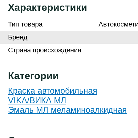
Характеристики
Тип товара
Автокосмети
Бренд
Страна происхождения
Категории
Краска автомобильная
VIKA/ВИКА МЛ
Эмаль МЛ меламиноалкидная