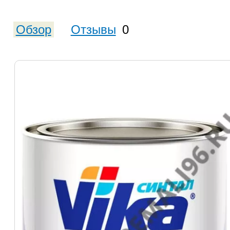
Обзор
Отзывы
0