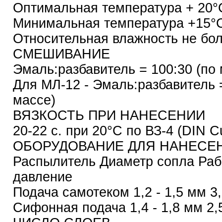
Оптимальная температура + 20°
Минимальная температура +15°
Относительная влажность не бол
СМЕШИВАНИЕ
Эмаль:разбавитель = 100:30 (по 
Для МЛ-12 - Эмаль:разбавитель =
массе)
ВЯЗКОСТЬ ПРИ НАНЕСЕНИИ
20-22 с. при 20°С по ВЗ-4 (DIN C
ОБОРУДОВАНИЕ ДЛЯ НАНЕСЕ
Распылитель Диаметр сопла Раб
давление
Подача самотеком 1,2 - 1,5 мм 3,
Сифонная подача 1,4 - 1,8 мм 2,5