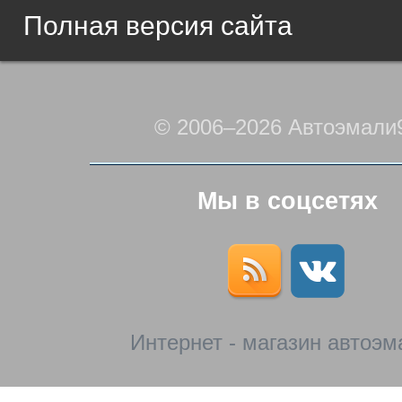
Полная версия сайта
© 2006–2026 Автоэмали
Мы в соцсетях
Интернет - магазин автоэм