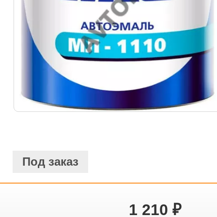
Под заказ
1 210
₽