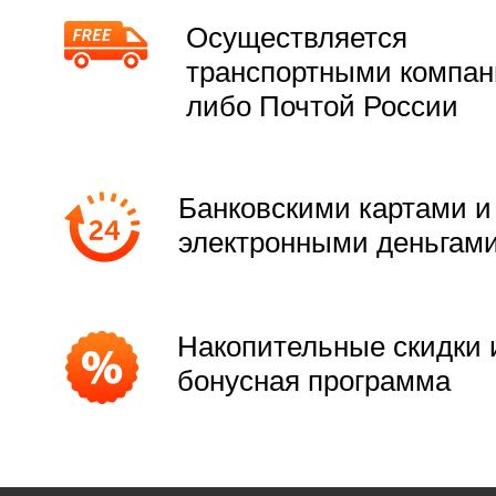
Осуществляется
транспортными компа
либо Почтой России
Банковскими картами и
электронными деньгам
Накопительные скидки 
бонусная программа