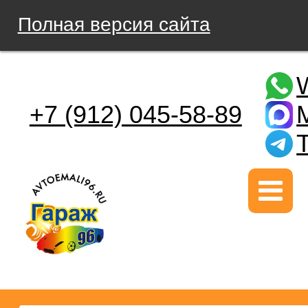
Полная версия сайта
+7 (912) 045-58-89