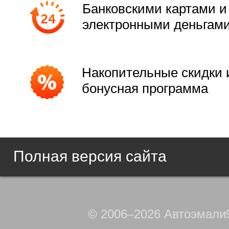
Банковскими картами и
электронными деньгам
Накопительные скидки 
бонусная программа
Полная версия сайта
© 2006–2026 Автоэмали