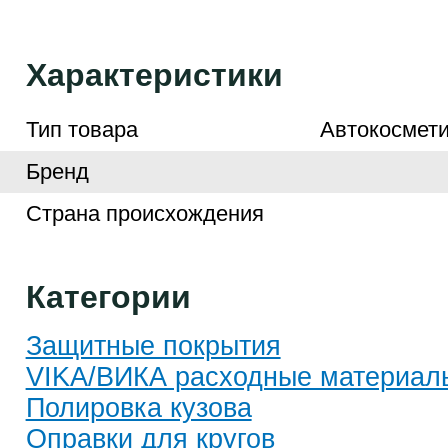
Характеристики
Тип товара
Автокосмети
Бренд
Страна происхождения
Категории
Защитные покрытия
VIKA/ВИКА расходные материал
Полировка кузова
Оправки для кругов