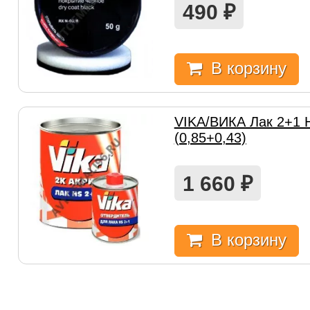
490
₽
В корзину
VIKA/ВИКА Лак 2+1 
(0,85+0,43)
1 660
₽
В корзину