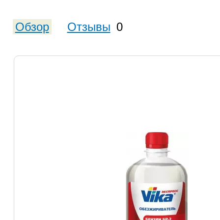
Обзор
Отзывы
0