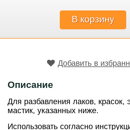
Добавить в избран
Описание
Для разбавления лаков, красок, 
мастик, указанных ниже.
Использовать согласно инструкц