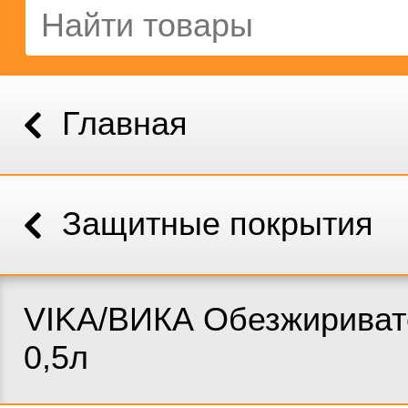
Главная
Защитные покрытия
VIKA/ВИКА Обезжириват
0,5л