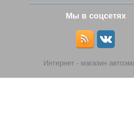
Мы в соцсетях
Интернет - магазин автоэм