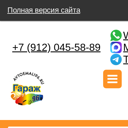
Полная версия сайта
+7 (912) 045-58-89