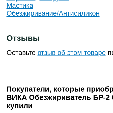
Мастика
Обезжиривание/Антисиликон
Отзывы
Оставьте
отзыв об этом товаре
п
Покупатели, которые приобр
ВИКА Обезжириватель БР-2 0
купили