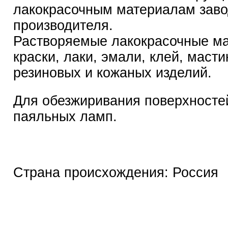
лакокрасочным материалам заво
производителя.
Растворяемые лакокрасочные м
краски, лаки, эмали, клей, масти
резиновых и кожаных изделий.
Для обезжиривания поверхностей
паяльных ламп.
Страна происхождения: Россия