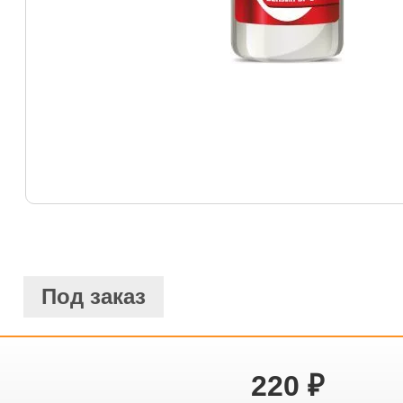
Под заказ
220
₽