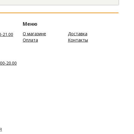
Меню
О магазине
Доставка
0-21.00
Оплата
Контакты
00-20.00
я