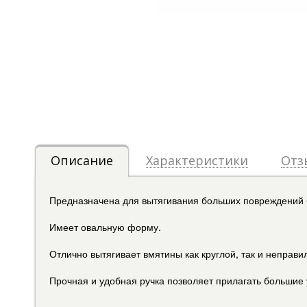
Описание
Характеристики
Отз
Предназначена для вытягивания больших повреждений 
Имеет овальную форму.
Отлично вытягивает вмятины как круглой, так и неправ
Прочная и удобная ручка позволяет прилагать большие 