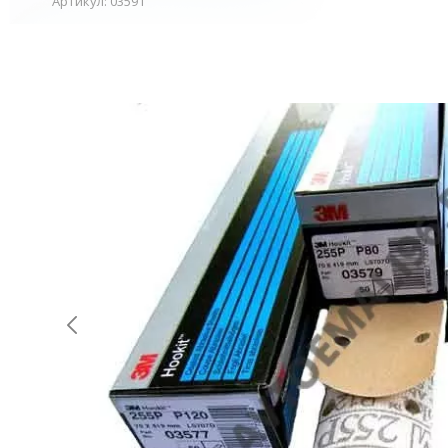
Артикул: 03591