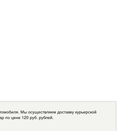
втомобиля. Мы осуществляем доставку курьерской
р по цене 120 руб. рублей.