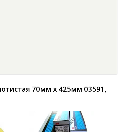
отистая 70мм x 425мм 03591,