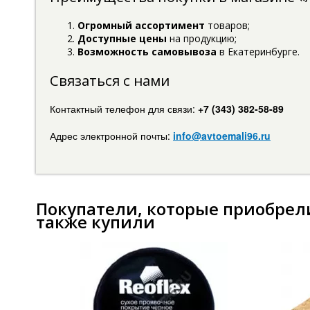
Огромный ассортимент
товаров;
Доступные цены
на продукцию;
Возможность самовывоза
в Екатеринбурге.
Связаться с нами
Контактный телефон для связи:
+7 (343) 382-58-89
Адрес электронной почты:
info@avtoemali96.ru
Покупатели, которые приобрели
также купили