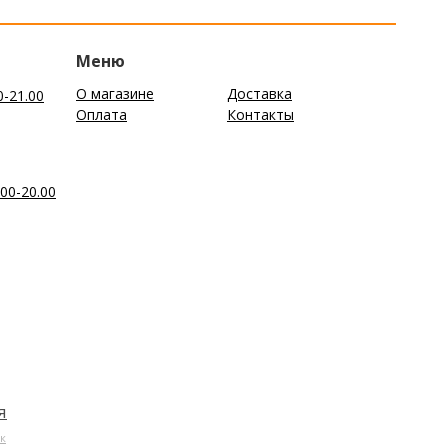
Меню
О магазине
Доставка
0-21.00
Оплата
Контакты
00-20.00
я
к