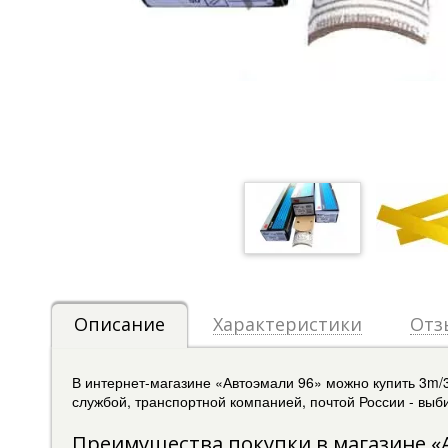
Описание
Характеристики
Отз
В интернет-магазине «Автоэмали 96» можно купить 3m/
службой, транспортной компанией, почтой России - выби
Преимущества покупки в магазине «