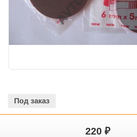
Под заказ
220
₽