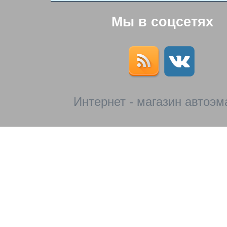
Мы в соцсетях
Интернет - магазин автоэм