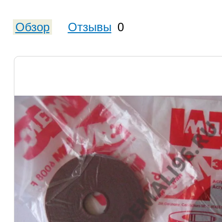
Обзор
Отзывы
0