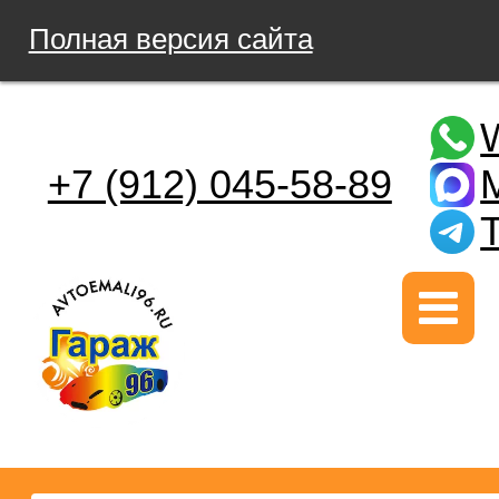
Полная версия сайта
+7 (912) 045-58-89