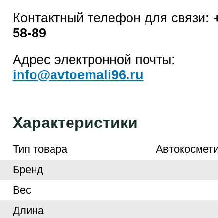
Контактный телефон для связи:
58-89
Адрес электронной почты:
info@avtoemali96.ru
Характеристики
Тип товара
Автокосмети
Бренд
Вес
Длина