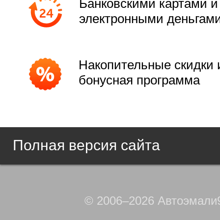
Банковскими картами и
электронными деньгам
Накопительные скидки 
бонусная программа
Полная версия сайта
© 2006–2026 Автоэмали