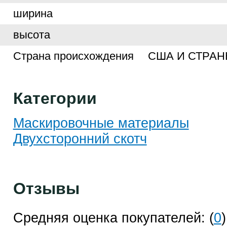
ширина
высота
Страна происхождения
США И СТРА
Категории
Маскировочные материалы
Двухсторонний скотч
Отзывы
Средняя оценка покупателей: (
0
)