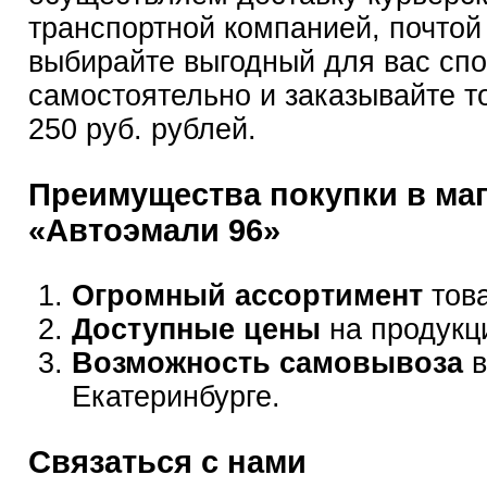
транспортной компанией, почтой
выбирайте выгодный для вас сп
самостоятельно и заказывайте т
250 руб. рублей.
Преимущества покупки в ма
«Автоэмали 96»
Огромный ассортимент
това
Доступные цены
на продукц
Возможность самовывоза
в
Екатеринбурге.
Связаться с нами