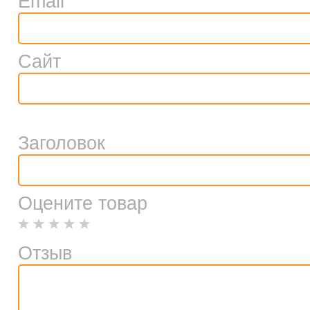
Email
Сайт
Заголовок
Оцените товар
Отзыв