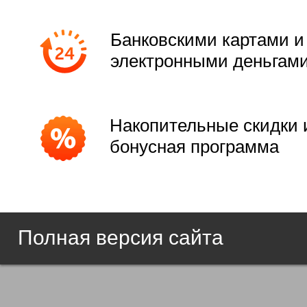
Банковскими картами и
электронными деньгам
Накопительные скидки 
бонусная программа
Полная версия сайта