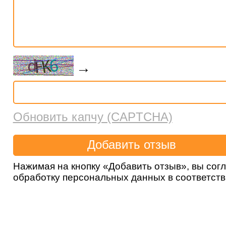
→
Обновить капчу (CAPTCHA)
Нажимая на кнопку «Добавить отзыв», вы сог
обработку персональных данных в соответст