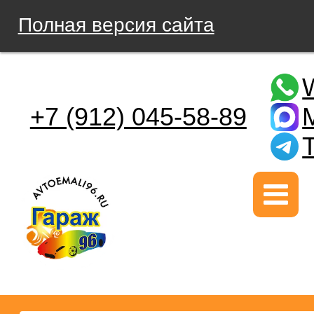
Полная версия сайта
+7 (912) 045-58-89