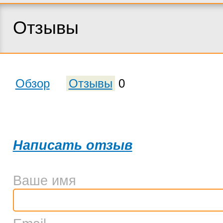
Отзывы
Обзор
Отзывы
0
Написать отзыв
Ваше имя