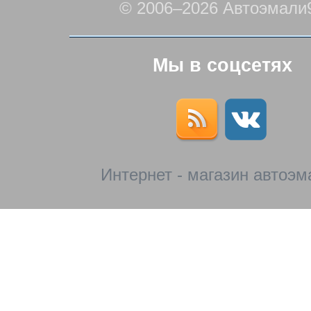
© 2006–2026 Автоэмали
Мы в соцсетях
Интернет - магазин автоэм