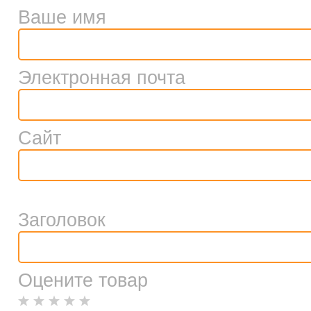
Ваше имя
Электронная почта
Сайт
Заголовок
Оцените товар