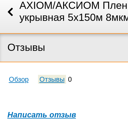
AXIOM/АКСИОМ Плен
укрывная 5х150м 8мк
Отзывы
Обзор
Отзывы
0
Написать отзыв