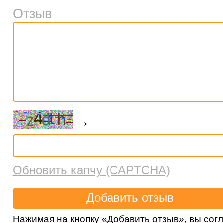
Отзыв
→
Обновить капчу (CAPTCHA)
Нажимая на кнопку «Добавить отзыв», вы сог