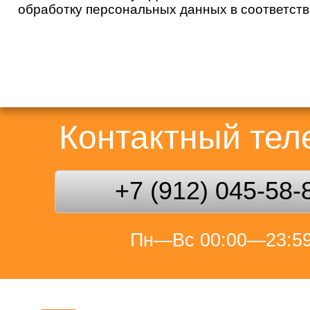
обработку персональных данных в соответст
Контактный те
+7 (912) 045-58-
Пн—Вс 00:00—23:5