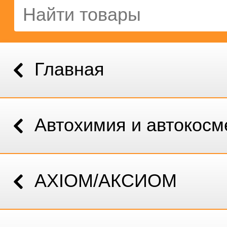
Главная
Автохимия и автокосм
AXIOM/АКСИОМ