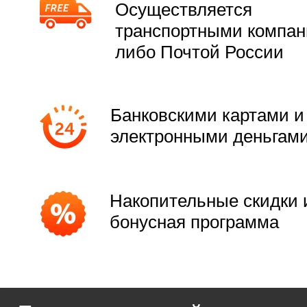
Осуществляется
транспортными компа
либо Почтой России
Банковскими картами и
электронными деньгам
Накопительные скидки 
бонусная программа