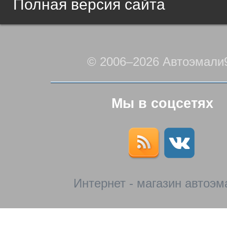
Полная версия сайта
© 2006–2026 Автоэмали
Мы в соцсетях
Интернет - магазин автоэм