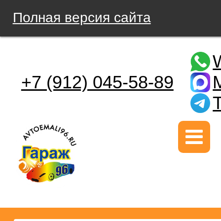
Полная версия сайта
+7 (912) 045-58-89