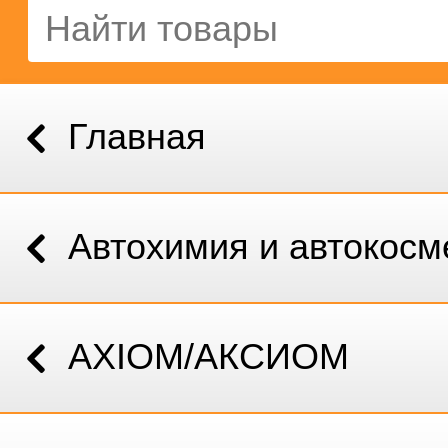
Главная
Автохимия и автокосм
AXIOM/АКСИОМ