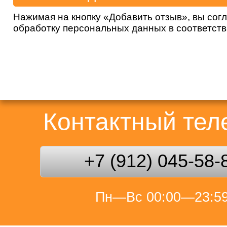
Нажимая на кнопку «Добавить отзыв», вы сог
обработку персональных данных в соответст
Контактный те
+7 (912) 045-58-
Пн—Вс 00:00—23:5