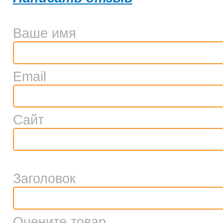
Ваше имя
Email
Сайт
Заголовок
Оцените товар