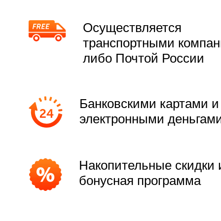
Осуществляется
транспортными компа
либо Почтой России
Банковскими картами и
электронными деньгам
Накопительные скидки 
бонусная программа