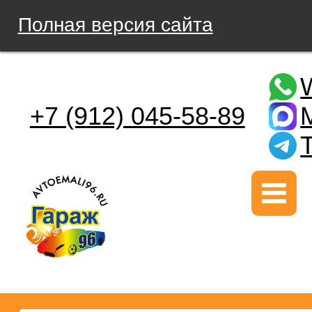
Полная версия сайта
+7 (912) 045-58-89