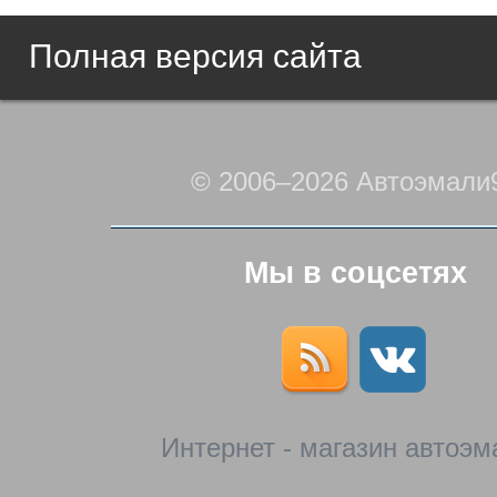
Полная версия сайта
© 2006–2026 Автоэмали
Мы в соцсетях
Интернет - магазин автоэм