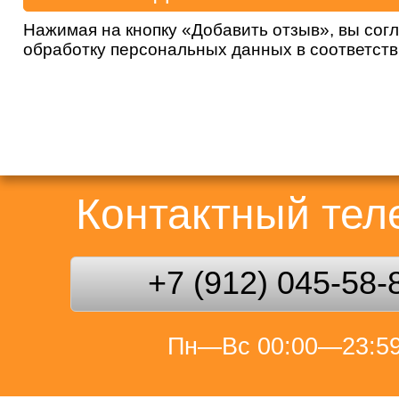
Нажимая на кнопку «Добавить отзыв», вы сог
обработку персональных данных в соответст
Контактный те
+7 (912) 045-58-
Пн—Вс 00:00—23:5