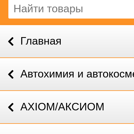
Главная
Автохимия и автокосм
AXIOM/АКСИОМ