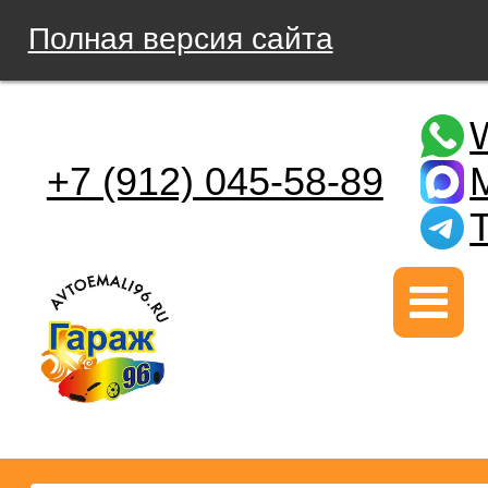
Полная версия сайта
+7 (912) 045-58-89