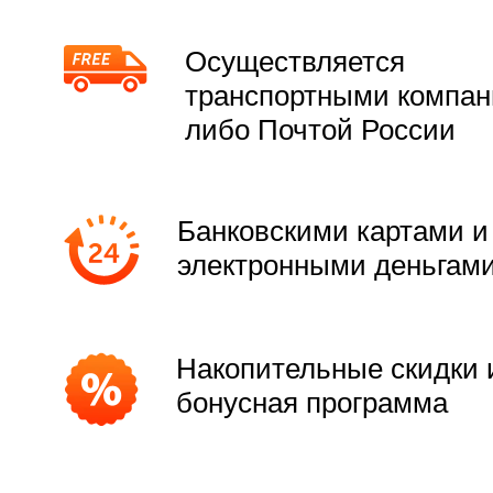
Осуществляется
транспортными компа
либо Почтой России
Банковскими картами и
электронными деньгам
Накопительные скидки 
бонусная программа