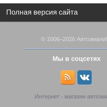
Полная версия сайта
© 2006–2026 Автоэмали
Мы в соцсетях
Интернет - магазин автоэм