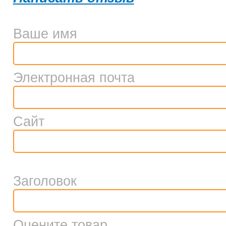
Ваше имя
Электронная почта
Сайт
Заголовок
Оцените товар