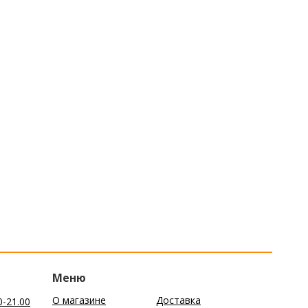
Меню
О магазине
Доставка
0-21.00