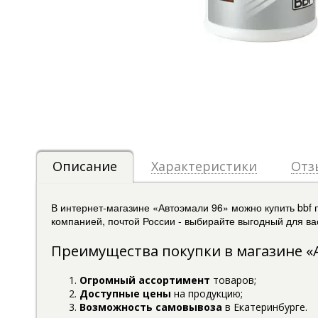
Описание
Характеристики
Отз
В интернет-магазине «Автоэмали 96» можно купить bbf 
компанией, почтой России - выбирайте выгодный для вас
Преимущества покупки в магазине «
Огромный ассортимент
товаров;
Доступные цены
на продукцию;
Возможность самовывоза
в Екатеринбурге.