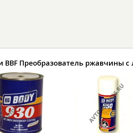
 BBF Преобразователь ржавчины с л