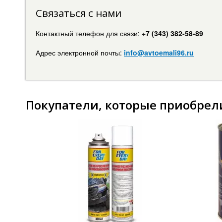
Связаться с нами
Контактный телефон для связи:
+7 (343) 382-58-89
Адрес электронной почты:
info@avtoemali96.ru
Покупатели, которые приобрели