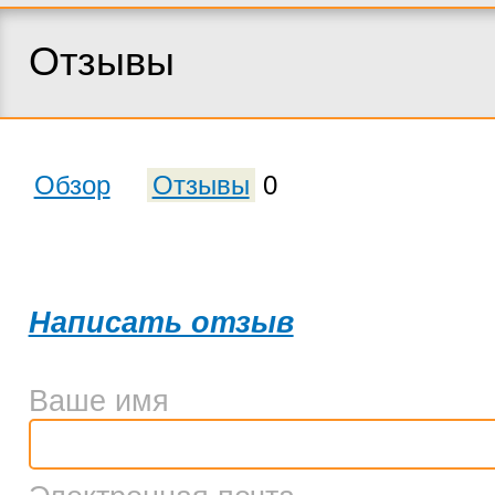
Отзывы
Обзор
Отзывы
0
Написать отзыв
Ваше имя