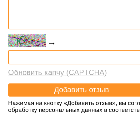
→
Обновить капчу (CAPTCHA)
Нажимая на кнопку «Добавить отзыв», вы сог
обработку персональных данных в соответст