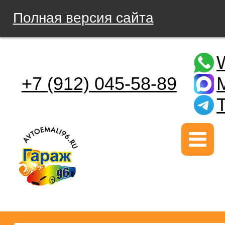
Полная версия сайта
+7 (912) 045-58-89