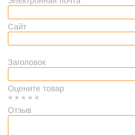
Электронная почта
Сайт
Заголовок
Оцените товар
Отзыв