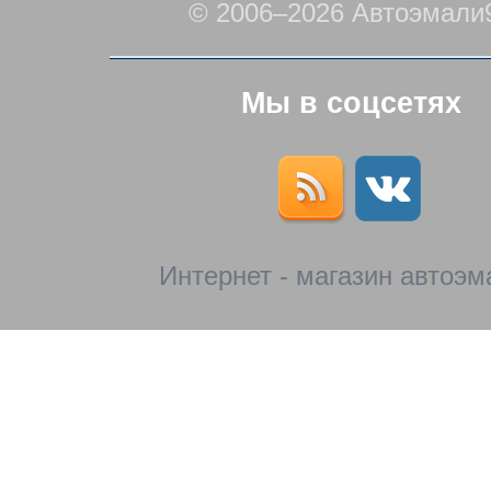
© 2006–2026 Автоэмали
Мы в соцсетях
Интернет - магазин автоэм