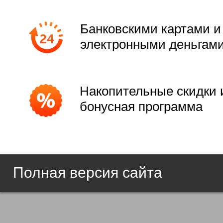
Банковскими картами и
электронными деньгам
Накопительные скидки 
бонусная программа
Полная версия сайта