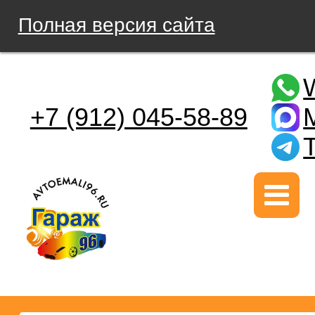
Полная версия сайта
+7 (912) 045-58-89