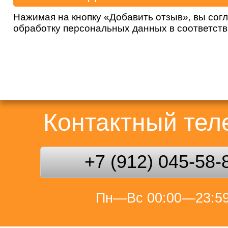
Нажимая на кнопку «Добавить отзыв», вы сог
обработку персональных данных в соответст
Контактный те
+7 (912) 045-58-
Пн—Вс 00:00—23:5