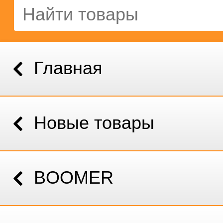
Главная
Новые товары
BOOMER