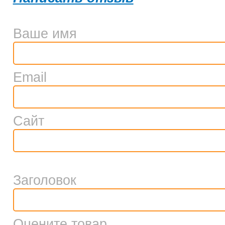
Ваше имя
Email
Сайт
Заголовок
Оцените товар