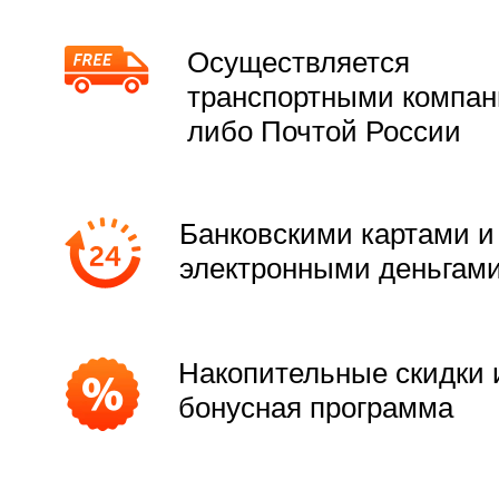
Осуществляется
транспортными компа
либо Почтой России
Банковскими картами и
электронными деньгам
Накопительные скидки 
бонусная программа