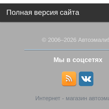
Полная версия сайта
© 2006–2026 Автоэмали
Мы в соцсетях
Интернет - магазин автоэм