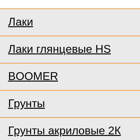
Лаки
Лаки глянцевые HS
BOOMER
Грунты
Грунты акриловые 2К