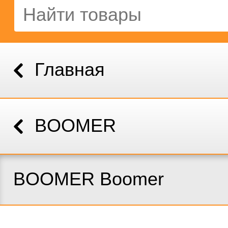
Главная
BOOMER
BOOMER Boomer