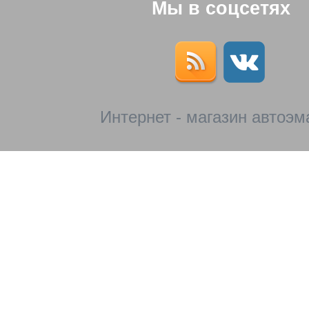
Мы в соцсетях
Интернет - магазин автоэм