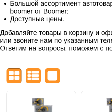
Большой ассортимент автотовар
boomer от Boomer;
Доступные цены.
Добавляйте товары в корзину и оф
или звоните нам по указанным те
Ответим на вопросы, поможем с по