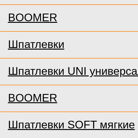
BOOMER
Шпатлевки
Шпатлевки UNI универс
BOOMER
Шпатлевки SOFT мягкие