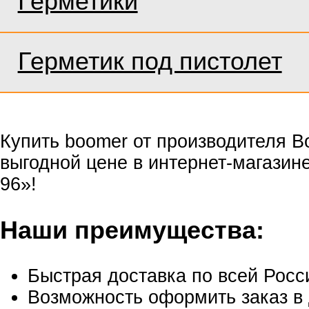
Герметики
Герметик под пистолет
Купить boomer от производителя B
выгодной цене в интернет-магазин
96»!
Наши преимущества:
Быстрая доставка по всей Росс
Возможность оформить заказ в 