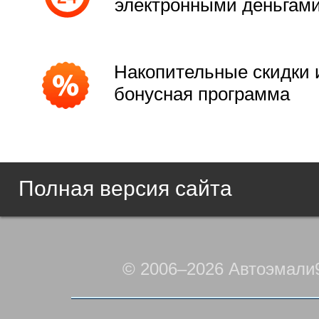
электронными деньгам
Накопительные скидки 
бонусная программа
Полная версия сайта
© 2006–2026 Автоэмали