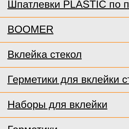
Шпатлевки PLASTIC по п
BOOMER
Вклейка стекол
Герметики для вклейки с
Наборы для вклейки