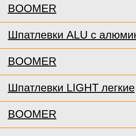
BOOMER
Шпатлевки ALU с алюми
BOOMER
Шпатлевки LIGHT легкие
BOOMER