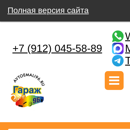
Полная версия сайта
+7 (912) 045-58-89