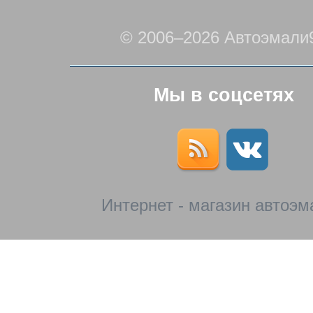
© 2006–2026 Автоэмали
Мы в соцсетях
Интернет - магазин автоэм