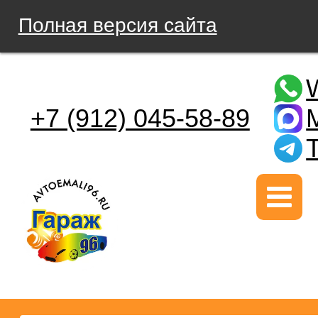
Полная версия сайта
+7 (912) 045-58-89