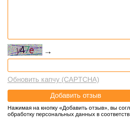
→
Обновить капчу (CAPTCHA)
Нажимая на кнопку «Добавить отзыв», вы сог
обработку персональных данных в соответст