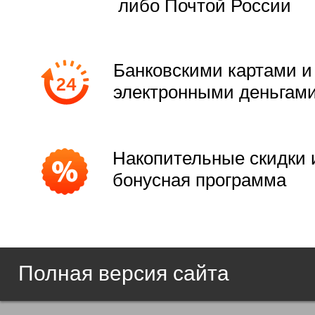
либо Почтой России
Банковскими картами и
электронными деньгам
Накопительные скидки 
бонусная программа
Полная версия сайта