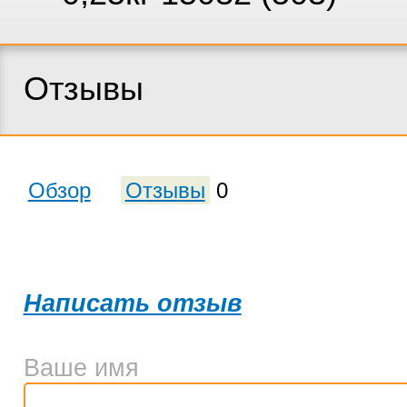
Отзывы
Обзор
Отзывы
0
Написать отзыв
Ваше имя