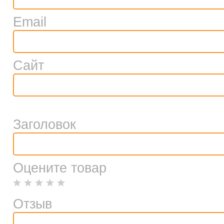
Email
Сайт
Заголовок
Оцените товар
Отзыв