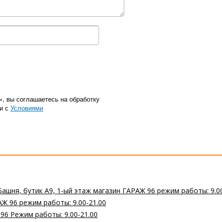
», вы соглашаетесь на обработку
ии с
Условиями
Башня, бутик А9, 1-ый этаж магазин ГАРАЖ 96 режим работы: 9.0
Ж 96 режим работы: 9.00-21.00
 96 Режим работы: 9.00-21.00