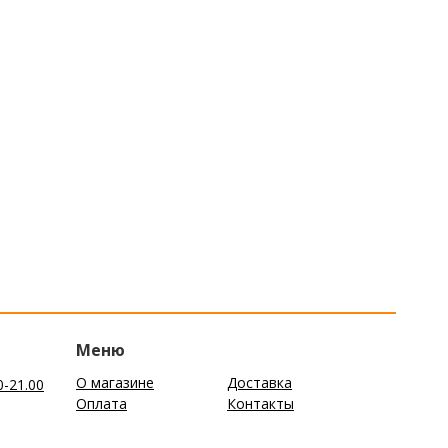
Меню
О магазине
Доставка
0-21.00
Оплата
Контакты