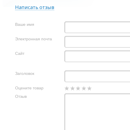
Написать отзыв
Ваше имя
Электронная почта
Сайт
Заголовок
Оцените товар
Отзыв