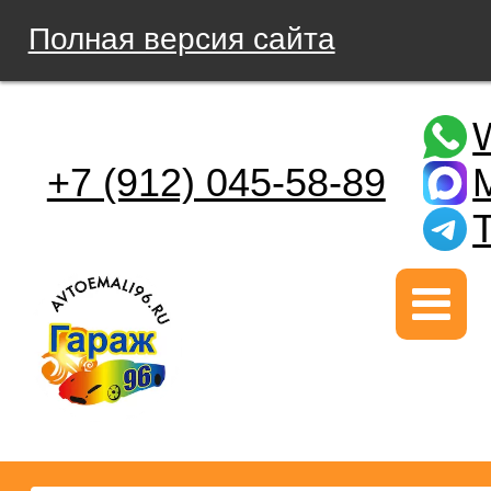
Полная версия сайта
+7 (912) 045-58-89