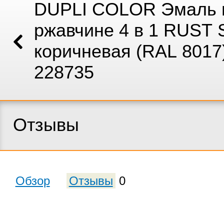
DUPLI COLOR Эмаль 
ржавчине 4 в 1 RUST
коричневая (RAL 8017)
228735
Отзывы
Обзор
Отзывы
0