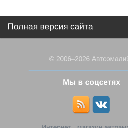
Полная версия сайта
© 2006–2026 Автоэмали
Мы в соцсетях
Интернет - магазин автоэм