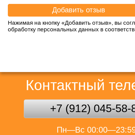
Нажимая на кнопку «Добавить отзыв», вы сог
обработку персональных данных в соответст
Контактный те
+7 (912) 045-58-
Пн—Вс 00:00—23:5