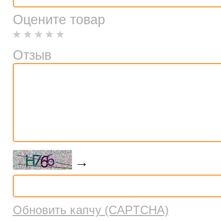
Оцените товар
Отзыв
→
Обновить капчу (CAPTCHA)