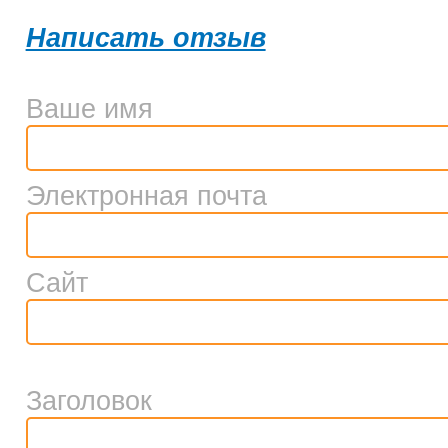
Написать отзыв
Ваше имя
Электронная почта
Сайт
Заголовок