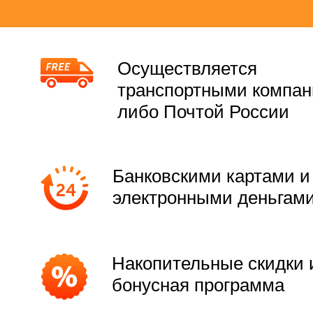
Осуществляется
транспортными компа
либо Почтой России
Банковскими картами и
электронными деньгам
Накопительные скидки 
бонусная программа