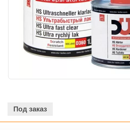
Под заказ