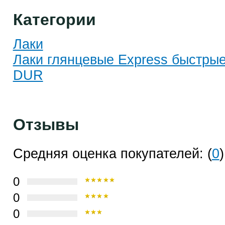
Категории
Лаки
Лаки глянцевые Express быстры
DUR
Отзывы
Средняя оценка покупателей: (
0
)
0
0
0