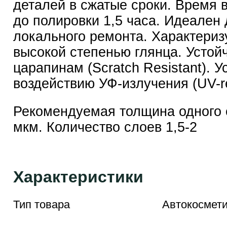
деталей в сжатые сроки. Время
до полировки 1,5 часа. Идеален
локального ремонта. Характериз
высокой степенью глянца. Устойч
царапинам (Scratch Resistant). У
воздействию УФ-излучения (UV-re
Рекомендуемая толщина одного 
мкм. Количество слоев 1,5-2
Характеристики
Тип товара
Автокосмети