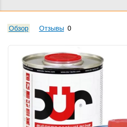
Обзор
Отзывы
0