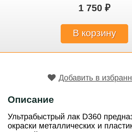
1 750
₽
Добавить в избран
Описание
Ультрабыстрый лак D360 предна
окраски металлических и пласти