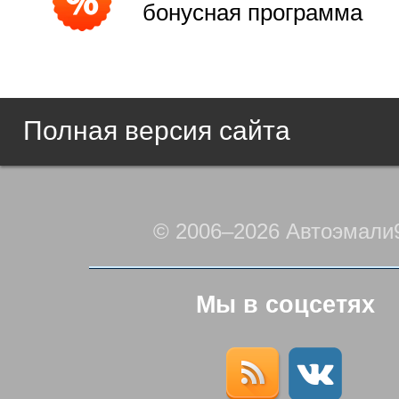
бонусная программа
Полная версия сайта
© 2006–2026 Автоэмали
Мы в соцсетях