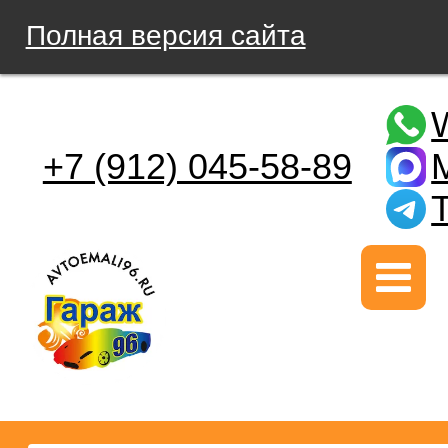
Полная версия сайта
+7 (912) 045-58-89