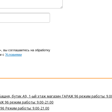
», вы соглашаетесь на обработку
ии с
Условиями
Башня, бутик А9, 1-ый этаж магазин ГАРАЖ 96 режим работы: 9.0
Ж 96 режим работы: 9.00-21.00
 96 Режим работы: 9.00-21.00