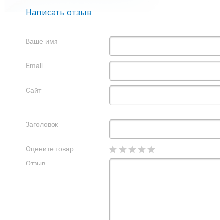
Написать отзыв
Ваше имя
Email
Сайт
Заголовок
Оцените товар
Отзыв