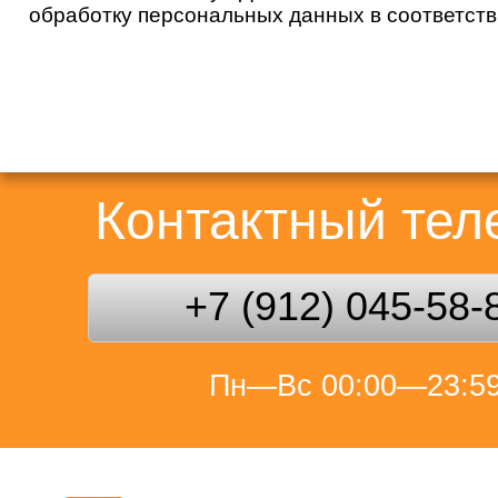
обработку персональных данных в соответст
Контактный те
+7 (912) 045-58-
Пн—Вс 00:00—23:5