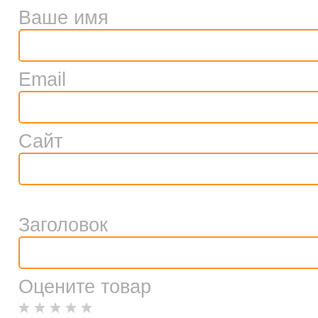
Ваше имя
Email
Сайт
Заголовок
Оцените товар