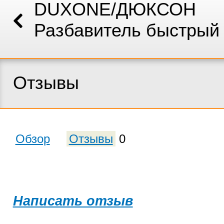
DUXONE/ДЮКСОН
Разбавитель быстрый
Отзывы
Обзор
Отзывы
0
Написать отзыв