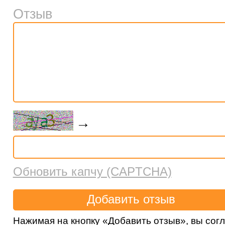
Отзыв
→
Обновить капчу (CAPTCHA)
Нажимая на кнопку «Добавить отзыв», вы сог