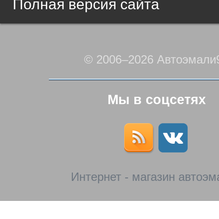
Полная версия сайта
© 2006–2026 Автоэмали
Мы в соцсетях
Интернет - магазин автоэм