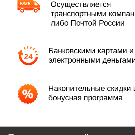
Осуществляется
транспортными компа
либо Почтой России
Банковскими картами и
электронными деньгам
Накопительные скидки 
бонусная программа