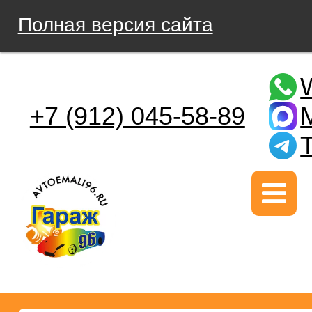
Полная версия сайта
+7 (912) 045-58-89