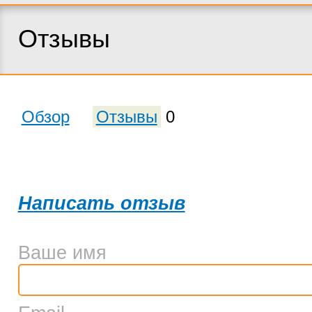
Отзывы
Обзор
Отзывы
0
Написать отзыв
Ваше имя