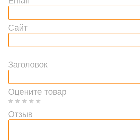
Email
Сайт
Заголовок
Оцените товар
Отзыв