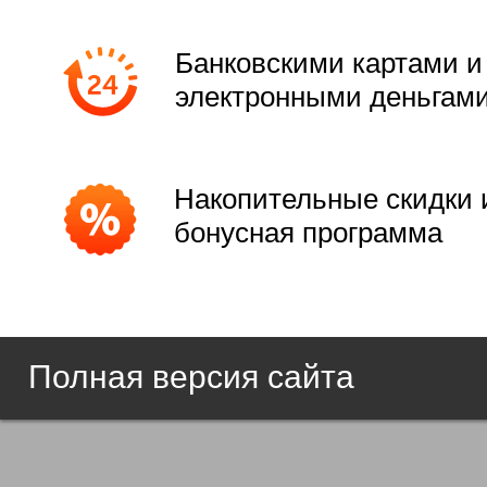
Банковскими картами и
электронными деньгам
Накопительные скидки 
бонусная программа
Полная версия сайта