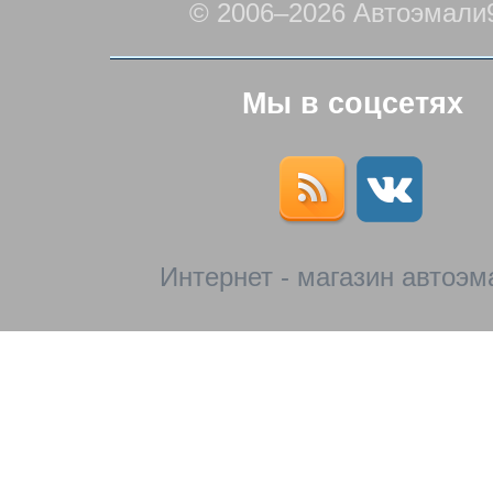
© 2006–2026 Автоэмали
Мы в соцсетях
Интернет - магазин автоэм