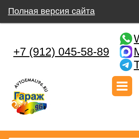
Полная версия сайта
+7 (912) 045-58-89