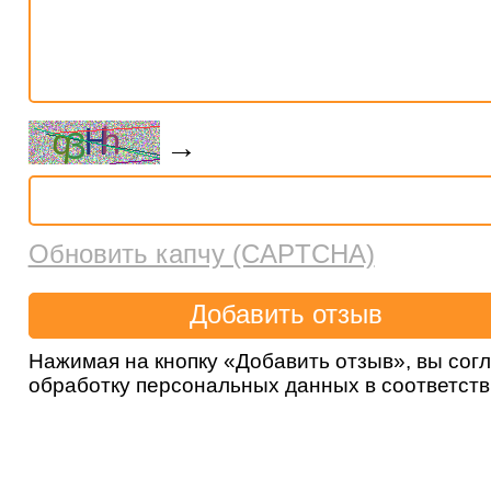
→
Обновить капчу (CAPTCHA)
Нажимая на кнопку «Добавить отзыв», вы сог
обработку персональных данных в соответст