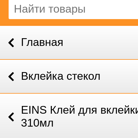
Главная
Вклейка стекол
EINS Клей для вклейк
310мл