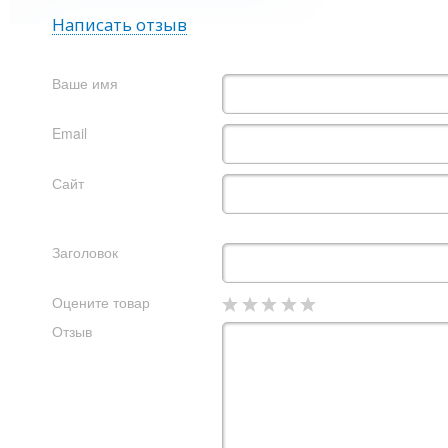
Написать отзыв
Ваше имя
Email
Сайт
Заголовок
Оцените товар
Отзыв