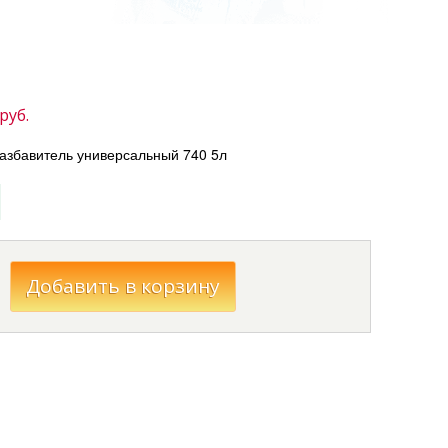
руб.
збавитель универсальный 740 5л