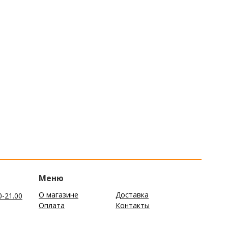
Меню
О магазине
Доставка
0-21.00
Оплата
Контакты