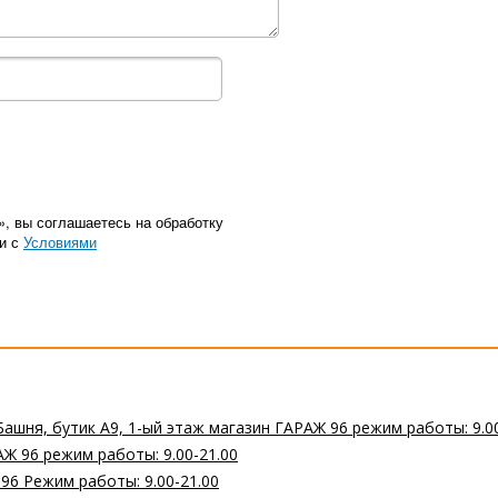
», вы соглашаетесь на обработку
ии с
Условиями
Башня, бутик А9, 1-ый этаж магазин ГАРАЖ 96 режим работы: 9.0
Ж 96 режим работы: 9.00-21.00
 96 Режим работы: 9.00-21.00