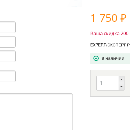
1 750
₽
Ваша скидка
200
EXPERT/ЭКСПЕРТ Ра
В наличии