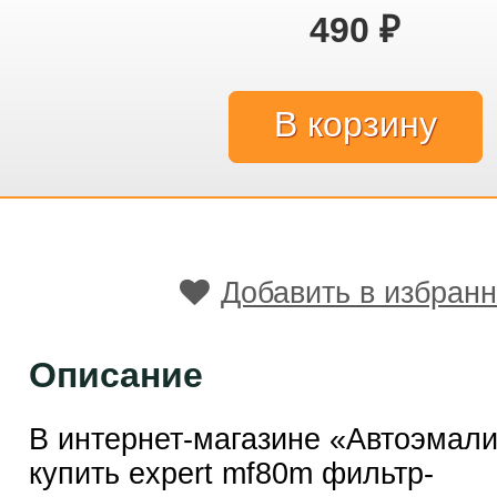
490
₽
Добавить в избран
Описание
В интернет-магазине «Автоэмал
купить expert mf80m фильтр-