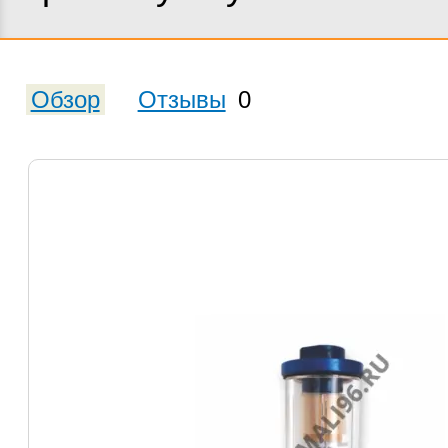
Обзор
Отзывы
0