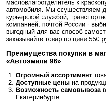
масловлагоотделитель к краскоп
автомобиля. Мы осуществляем д
курьерской службой, транспортн
компанией, почтой России - выб
выгодный для вас способ самост
заказывайте товар по цене 550 р
Преимущества покупки в ма
«Автоэмали 96»
Огромный ассортимент
това
Доступные цены
на продукц
Возможность самовывоза
в
Екатеринбурге.