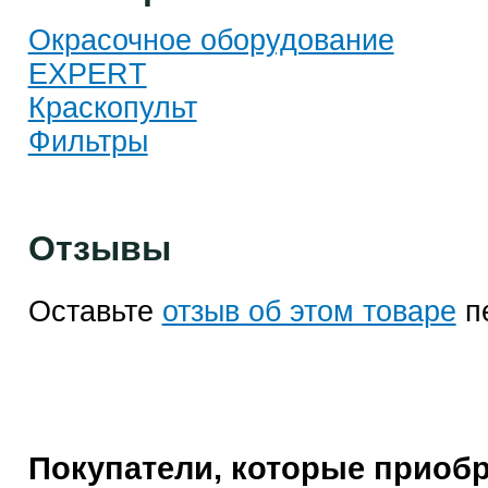
Окрасочное оборудование
EXPERT
Краскопульт
Фильтры
Отзывы
Оставьте
отзыв об этом товаре
п
Покупатели, которые приобр