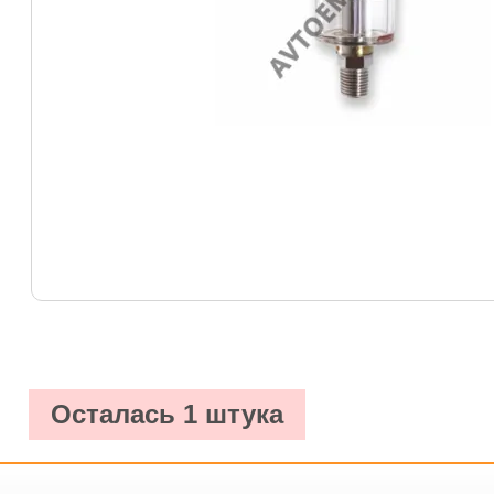
Осталась 1 штука