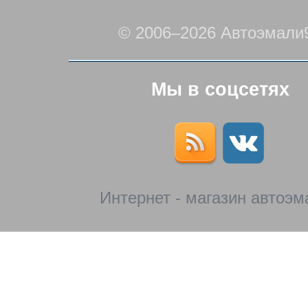
© 2006–2026 Автоэмали
Мы в соцсетях
Интернет - магазин автоэм