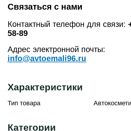
Связаться с нами
Контактный телефон для связи:
58-89
Адрес электронной почты:
info@avtoemali96.ru
Характеристики
Тип товара
Автокосмети
Категории