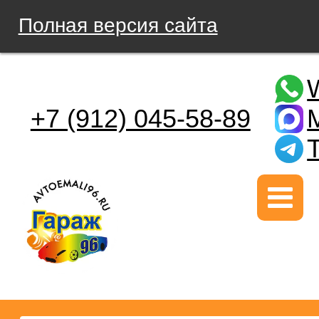
Полная версия сайта
+7 (912) 045-58-89