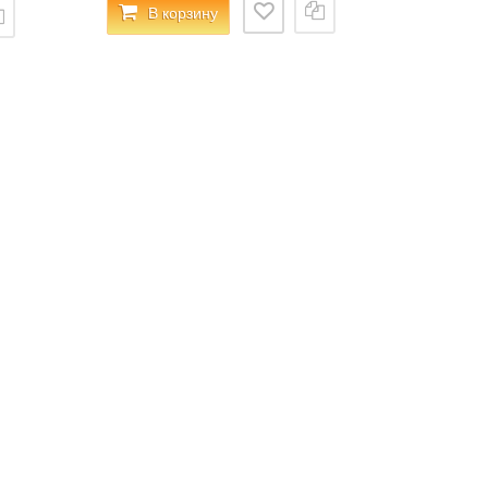
В корзину