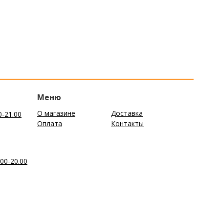
Меню
О магазине
Доставка
0-21.00
Оплата
Контакты
00-20.00