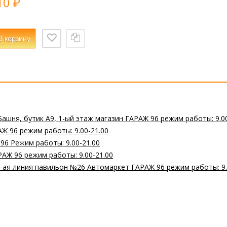
10
₽
В корзину
Башня, бутик А9, 1-ый этаж магазин ГАРАЖ 96 режим работы: 9.0
Ж 96 режим работы: 9.00-21.00
 96 Режим работы: 9.00-21.00
РАЖ 96 режим работы: 9.00-21.00
 2-ая линия павильон №26 Автомаркет ГАРАЖ 96 режим работы: 9.