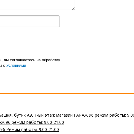
», вы соглашаетесь на обработку
ии с
Условиями
Башня, бутик А9, 1-ый этаж магазин ГАРАЖ 96 режим работы: 9.0
Ж 96 режим работы: 9.00-21.00
 96 Режим работы: 9.00-21.00