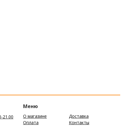
Меню
О магазине
Доставка
0-21.00
Оплата
Контакты