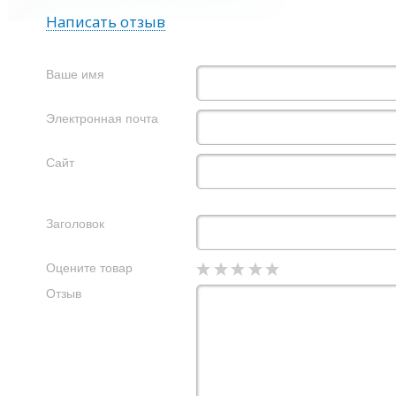
Написать отзыв
Ваше имя
Электронная почта
Сайт
Заголовок
Оцените товар
Отзыв