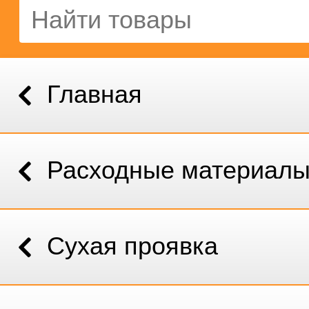
Главная
Расходные материал
Сухая проявка