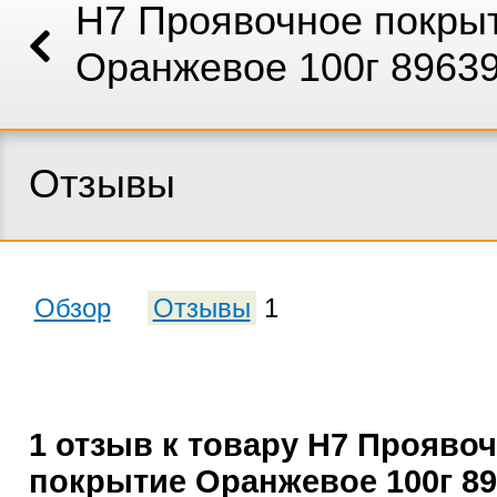
H7 Проявочное покры
Оранжевое 100г 8963
Отзывы
Обзор
Отзывы
1
1 отзыв к товару H7 Прояво
покрытие Оранжевое 100г 89