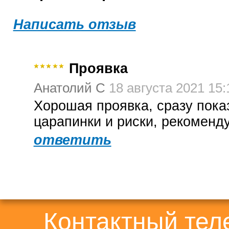
Написать отзыв
Проявка
Анатолий С
18 августа 2021 15:
Хорошая проявка, сразу пока
царапинки и риски, рекоменд
ответить
Контактный те