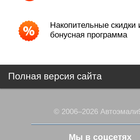
Накопительные скидки 
бонусная программа
Полная версия сайта
© 2006–2026 Автоэмали
Мы в соцсетях