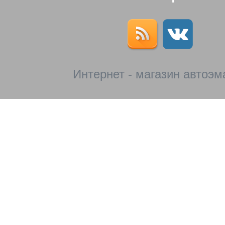
Интернет - магазин автоэм