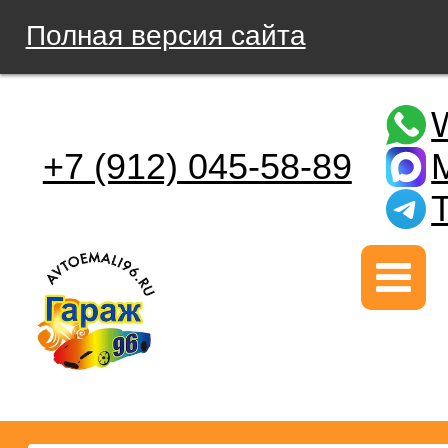
Полная версия сайта
+7 (912) 045-58-89