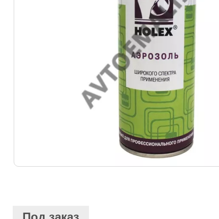
Под заказ