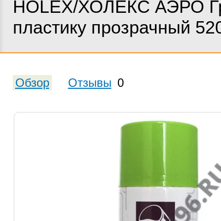
HOLEX/ХОЛЕКС АЭРО Гр
пластику прозрачный 52
Обзор
Отзывы
0