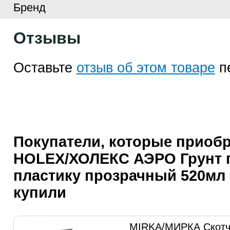
Бренд
Отзывы
Оставьте
отзыв об этом товаре
п
Покупатели, которые приоб
HOLEX/ХОЛЕКС АЭРО Грунт 
пластику прозрачный 520мл 
купили
MIRKA/МИРКА Скотч