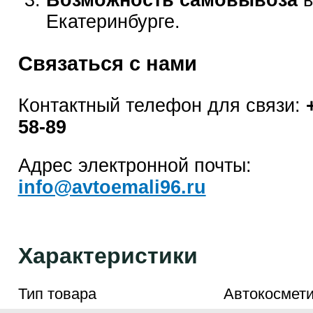
Возможность самовывоза
в
Екатеринбурге.
Связаться с нами
Контактный телефон для связи:
58-89
Адрес электронной почты:
info@avtoemali96.ru
Характеристики
Тип товара
Автокосмети