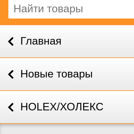
Главная
Новые товары
HOLEX/ХОЛЕКС