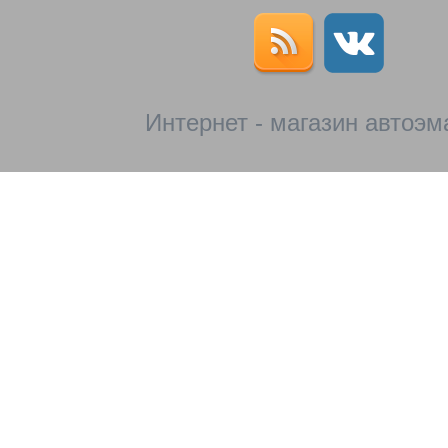
Интернет - магазин автоэм