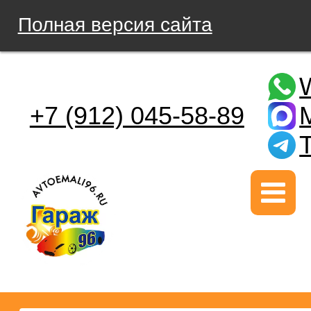
Полная версия сайта
+7 (912) 045-58-89