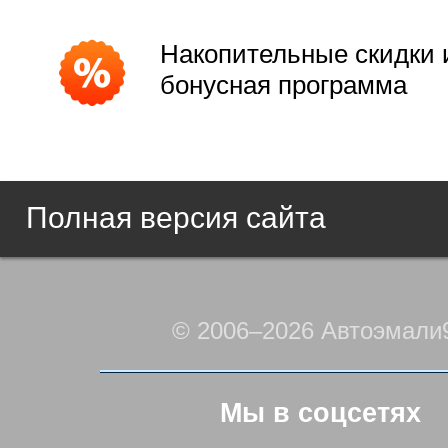
Накопительные скидки 
бонусная программа
Полная версия сайта
© 2006–2026 Автоэмали
Мы в соцсетях