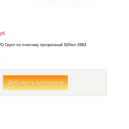
уб.
 Грунт по пластику прозрачный 520мл 3983