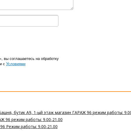
», вы соглашаетесь на обработку
ии с
Условиями
Башня, бутик А9, 1-ый этаж магазин ГАРАЖ 96 режим работы: 9.0
Ж 96 режим работы: 9.00-21.00
 96 Режим работы: 9.00-21.00