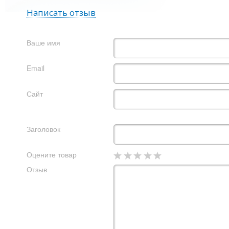
Написать отзыв
Ваше имя
Email
Сайт
Заголовок
Оцените товар
Отзыв