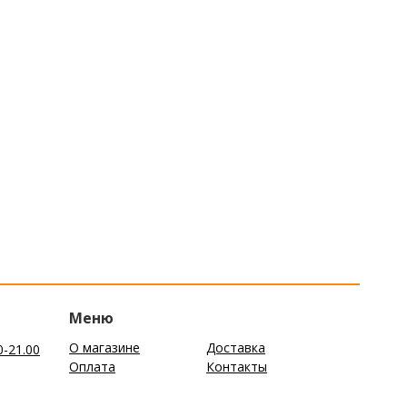
Меню
О магазине
Доставка
0-21.00
Оплата
Контакты