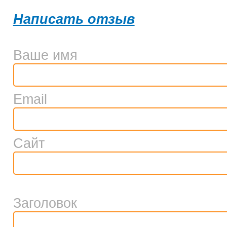
Написать отзыв
Ваше имя
Email
Сайт
Заголовок