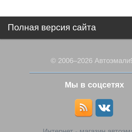
Полная версия сайта
© 2006–2026 Автоэмали
Мы в соцсетях
Интернет - магазин автоэм