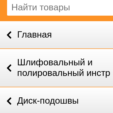
Главная
Шлифовальный и
полировальный инстр
Диск-подошвы