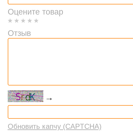
Оцените товар
Отзыв
→
Обновить капчу (CAPTCHA)