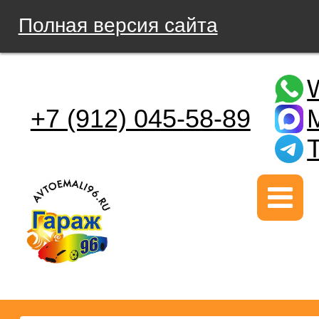
Полная версия сайта
+7 (912) 045-58-89