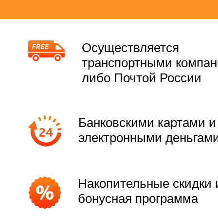
Осуществляется
транспортными компа
либо Почтой России
Банковскими картами и
электронными деньгам
Накопительные скидки 
бонусная программа