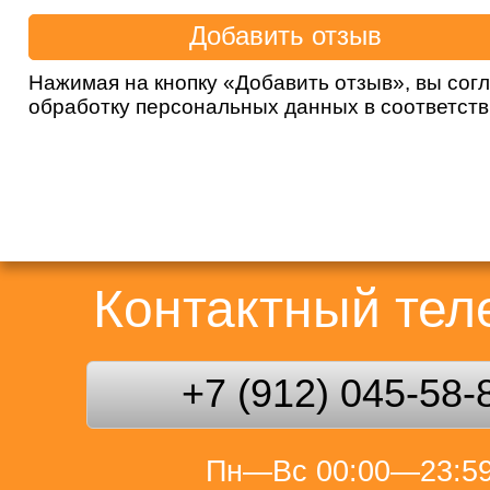
Нажимая на кнопку «Добавить отзыв», вы сог
обработку персональных данных в соответст
Контактный те
+7 (912) 045-58-
Пн—Вс 00:00—23:5