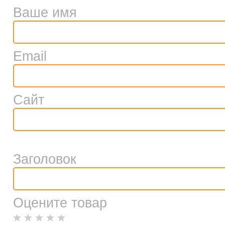
Ваше имя
Email
Сайт
Заголовок
Оцените товар