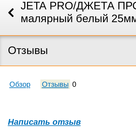
JETA PRO/ДЖЕТА ПРО
малярный белый 25м
Отзывы
Обзор
Отзывы
0
Написать отзыв