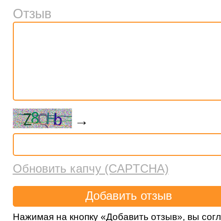
Отзыв
→
Обновить капчу (CAPTCHA)
Нажимая на кнопку «Добавить отзыв», вы сог