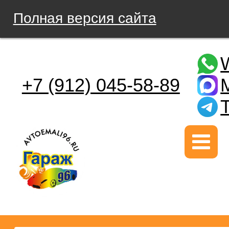
Полная версия сайта
+7 (912) 045-58-89