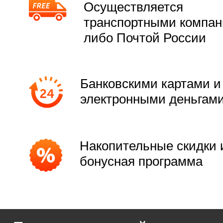
Осуществляется
транспортными компа
либо Почтой России
Банковскими картами и
электронными деньгам
Накопительные скидки 
бонусная программа