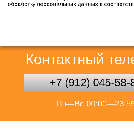
обработку персональных данных в соответст
Контактный те
+7 (912) 045-58-
Пн—Вс 00:00—23:5