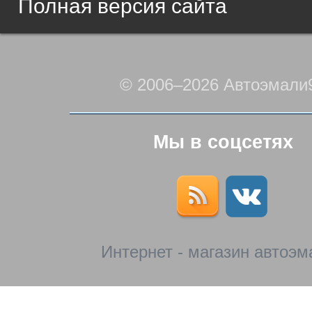
Полная версия сайта
© 2006–2026 Автоэмали
Мы в соцсетях
Интернет - магазин автоэм