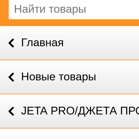
Главная
Новые товары
JETA PRO/ДЖЕТА ПР