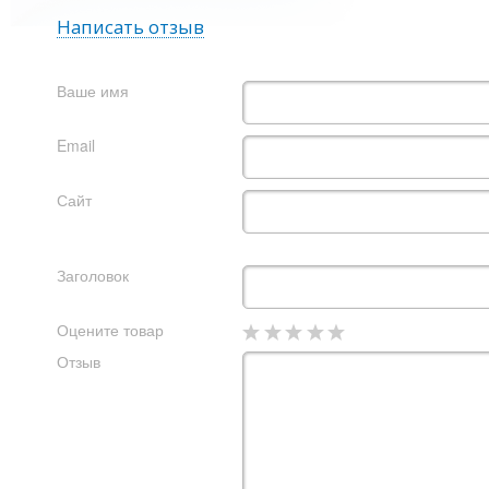
Написать отзыв
Ваше имя
Email
Сайт
Заголовок
Оцените товар
Отзыв