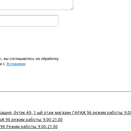
», вы соглашаетесь на обработку
ии с
Условиями
Башня, бутик А9, 1-ый этаж магазин ГАРАЖ 96 режим работы: 9.0
Ж 96 режим работы: 9.00-21.00
 96 Режим работы: 9.00-21.00