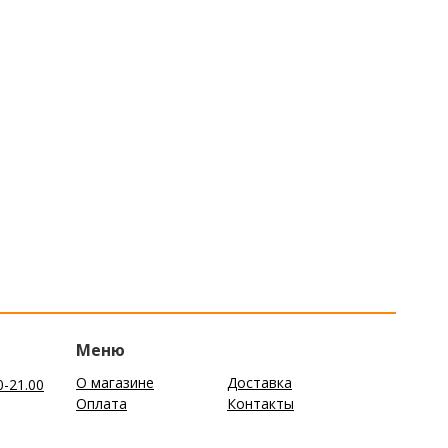
Меню
О магазине
Доставка
0-21.00
Оплата
Контакты