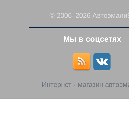
© 2006–2026 Автоэмали
Мы в соцсетях
Интернет - магазин автоэм