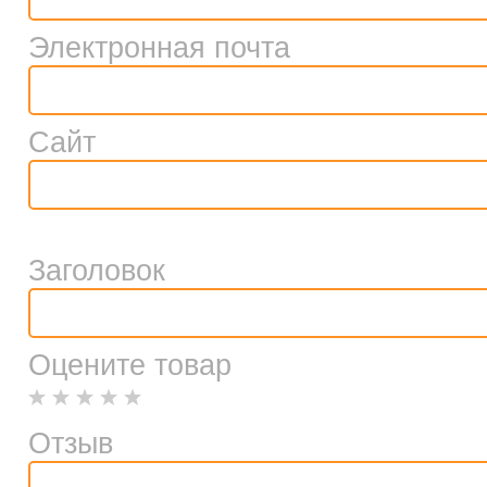
Электронная почта
Сайт
Заголовок
Оцените товар
Отзыв