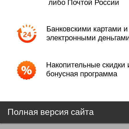
либо Почтой России
Банковскими картами и
электронными деньгам
Накопительные скидки 
бонусная программа
Полная версия сайта