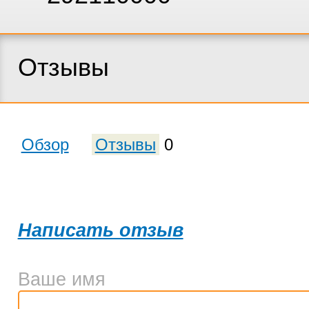
Отзывы
Обзор
Отзывы
0
Написать отзыв
Ваше имя