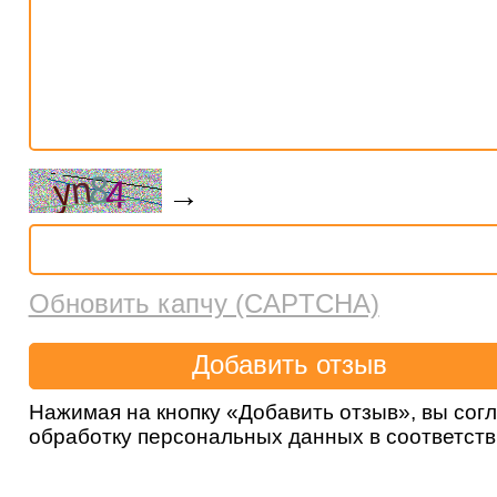
→
Обновить капчу (CAPTCHA)
Нажимая на кнопку «Добавить отзыв», вы сог
обработку персональных данных в соответст