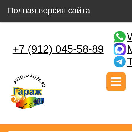
Полная версия сайта
+7 (912) 045-58-89