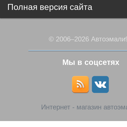
Полная версия сайта
© 2006–2026 Автоэмали
Мы в соцсетях
Интернет - магазин автоэм