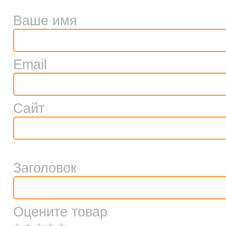
Ваше имя
Email
Сайт
Заголовок
Оцените товар