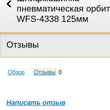
пневматическая орби
WFS-4338 125мм
Отзывы
Обзор
Отзывы
0
Написать отзыв