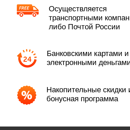
Осуществляется
транспортными компа
либо Почтой России
Банковскими картами и
электронными деньгам
Накопительные скидки 
бонусная программа