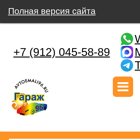
Полная версия сайта
+7 (912) 045-58-89