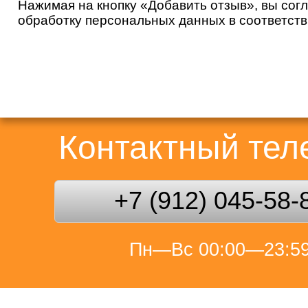
Нажимая на кнопку «Добавить отзыв», вы сог
обработку персональных данных в соответст
Контактный те
+7 (912) 045-58-
Пн—Вс 00:00—23:5