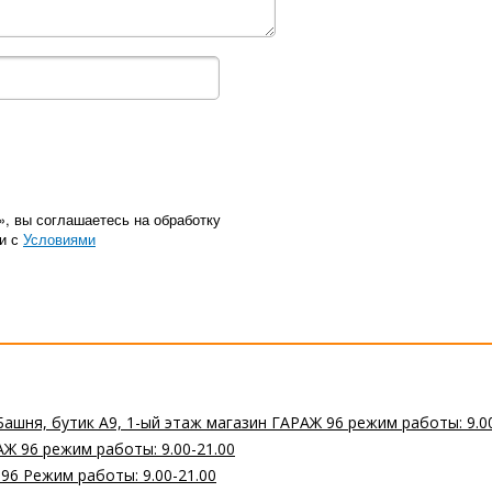
», вы соглашаетесь на обработку
ии с
Условиями
Башня, бутик А9, 1-ый этаж магазин ГАРАЖ 96 режим работы: 9.0
Ж 96 режим работы: 9.00-21.00
 96 Режим работы: 9.00-21.00