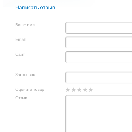
Написать отзыв
Ваше имя
Email
Сайт
Заголовок
Оцените товар
Отзыв