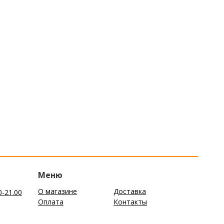
Меню
О магазине
Доставка
0-21.00
Оплата
Контакты