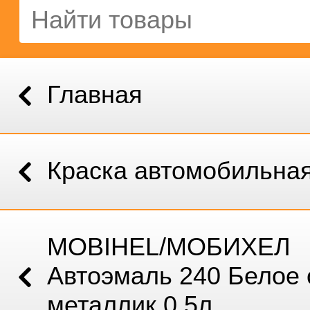
Главная
Краска автомобильна
MOBIHEL/МОБИХЕЛ
Автоэмаль 240 Белое 
металлик 0,5л