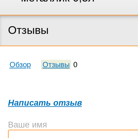
Отзывы
Обзор
Отзывы
0
Написать отзыв
Ваше имя