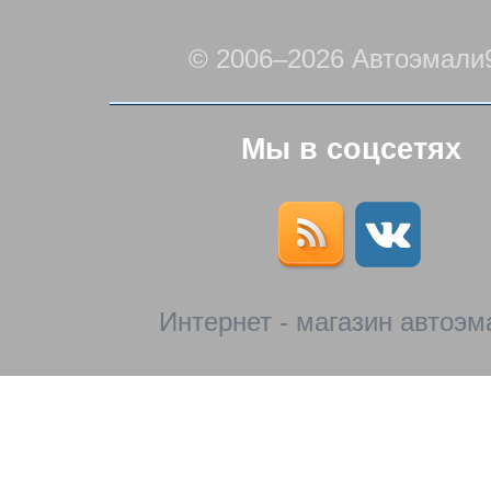
© 2006–2026 Автоэмали
Мы в соцсетях
Интернет - магазин автоэм