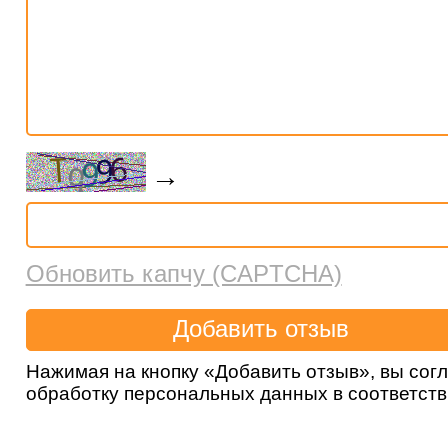
→
Обновить капчу (CAPTCHA)
Нажимая на кнопку «Добавить отзыв», вы сог
обработку персональных данных в соответст