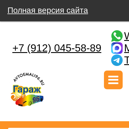
Полная версия сайта
+7 (912) 045-58-89