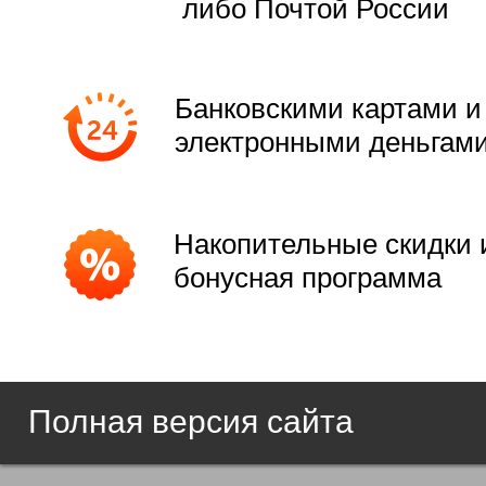
либо Почтой России
Банковскими картами и
электронными деньгам
Накопительные скидки 
бонусная программа
Полная версия сайта