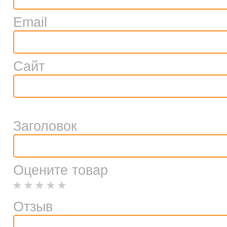
Email
Сайт
Заголовок
Оцените товар
Отзыв