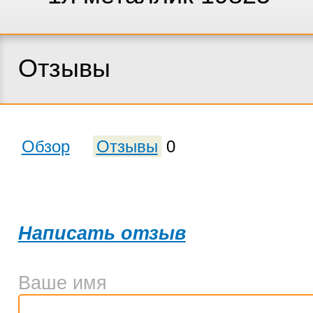
Отзывы
Обзор
Отзывы
0
Написать отзыв
Ваше имя