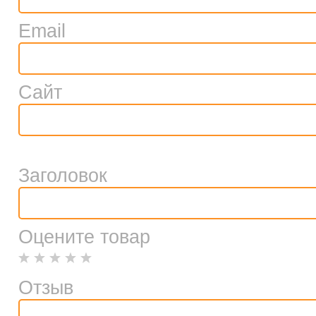
Email
Сайт
Заголовок
Оцените товар
Отзыв