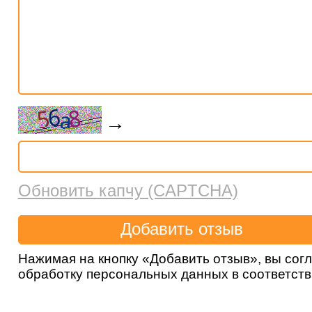
→
Обновить капчу (CAPTCHA)
Нажимая на кнопку «Добавить отзыв», вы сог
обработку персональных данных в соответст