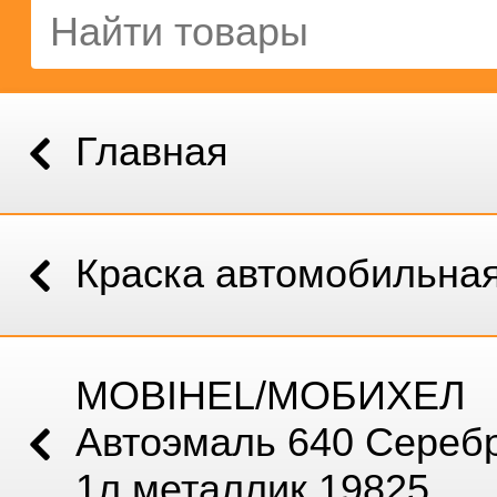
Главная
Краска автомобильна
MOBIHEL/МОБИХЕЛ
Автоэмаль 640 Сереб
1л металлик 19825