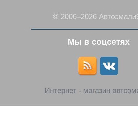
© 2006–2026 Автоэмали
Мы в соцсетях
Интернет - магазин автоэм