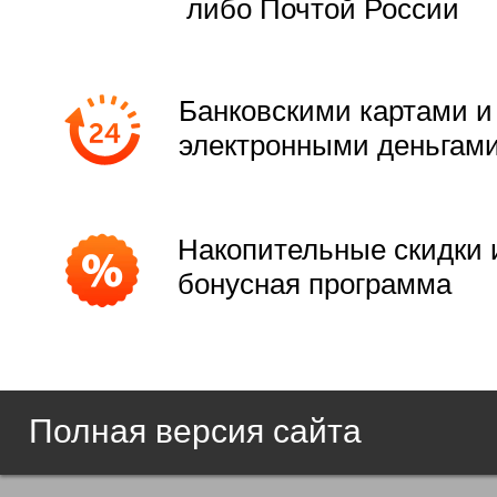
либо Почтой России
Банковскими картами и
электронными деньгам
Накопительные скидки 
бонусная программа
Полная версия сайта