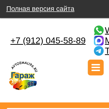
Полная версия сайта
+7 (912) 045-58-89