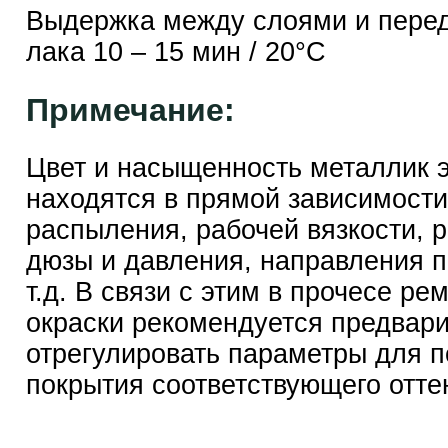
Выдержка между слоями и пере
лака 10 – 15 мин / 20°C
Примечание:
Цвет и насыщенность металлик 
находятся в прямой зависимости
распыления, рабочей вязкости, 
дюзы и давления, направления п
т.д. В связи с этим в прочесе ре
окраски рекомендуется предвар
отрегулировать параметры для 
покрытия соответствующего отте