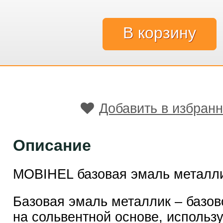
Добавить в избран
Описание
MOBIHEL базовая эмаль металл
Базовая эмаль металлик – базов
на сольвентной основе, использ