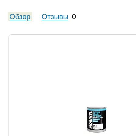
Обзор
Отзывы
0