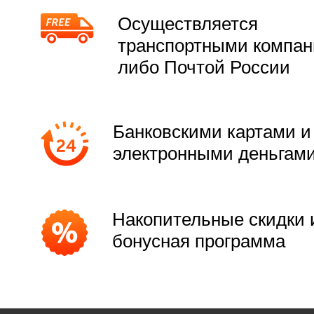
Осуществляется
транспортными компа
либо Почтой России
Банковскими картами и
электронными деньгам
Накопительные скидки 
бонусная программа