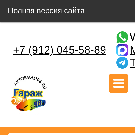
Полная версия сайта
+7 (912) 045-58-89