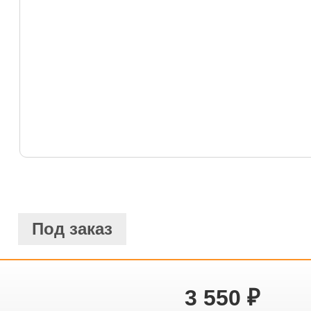
Под заказ
3 550
₽