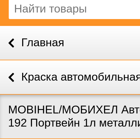
Главная
Краска автомобильна
MOBIHEL/МОБИХЕЛ Авт
192 Портвейн 1л металл