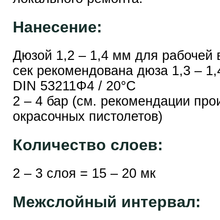
Нанесение:
Дюзой 1,2 – 1,4 мм для рабочей 
сек рекомендована дюза 1,3 – 1
DIN 53211Φ4 / 20°C
2 – 4 бар (см. рекомендации про
окрасочных пистолетов)
Количество слоев:
2 – 3 слоя = 15 – 20 мк
Межслойный интервал: