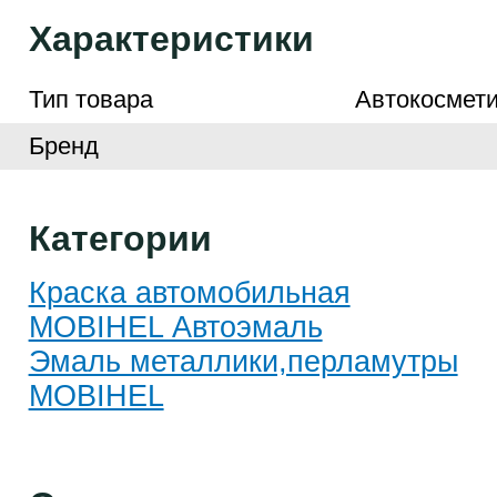
Характеристики
Тип товара
Автокосмети
Бренд
Категории
Краска автомобильная
MOBIHEL Автоэмаль
Эмаль металлики,перламутры
MOBIHEL