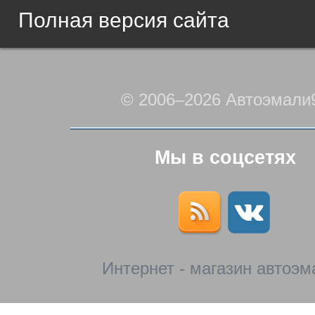
Полная версия сайта
© 2006–2026 Автоэмали
Мы в соцсетях
Интернет - магазин автоэм