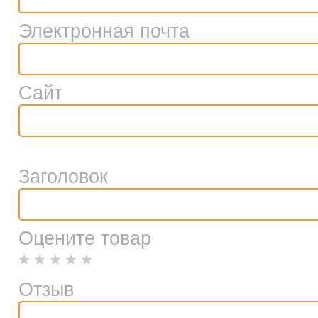
Электронная почта
Сайт
Заголовок
Оцените товар
Отзыв