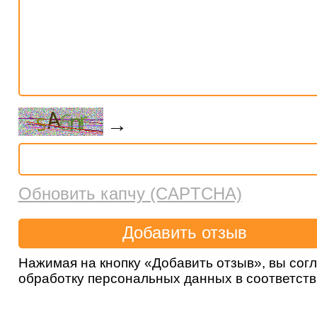
→
Обновить капчу (CAPTCHA)
Нажимая на кнопку «Добавить отзыв», вы сог
обработку персональных данных в соответст