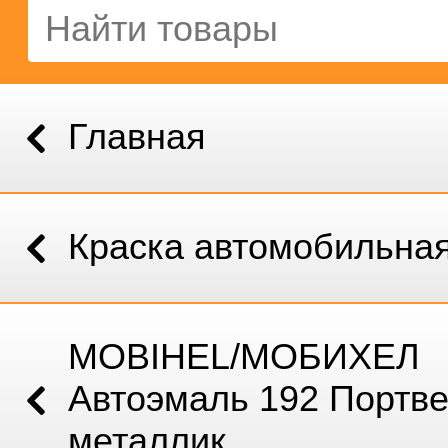
Главная
Краска автомобильна
MOBIHEL/МОБИХЕЛ
Автоэмаль 192 Портве
металлик