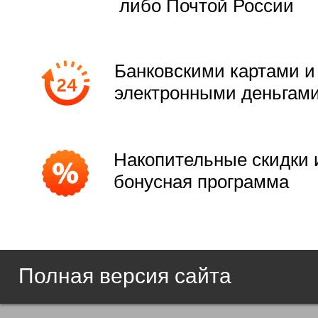
либо Почтой России
Банковскими картами и
электронными деньгам
Накопительные скидки 
бонусная программа
Полная версия сайта