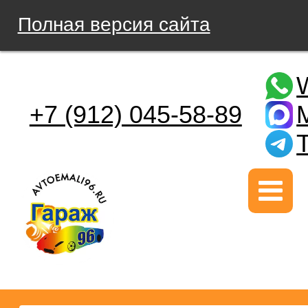
Полная версия сайта
+7 (912) 045-58-89