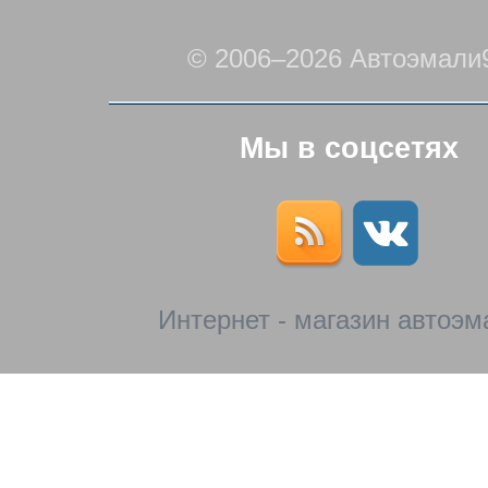
© 2006–2026 Автоэмали
Мы в соцсетях
Интернет - магазин автоэм