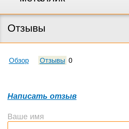
Отзывы
Обзор
Отзывы
0
Написать отзыв
Ваше имя