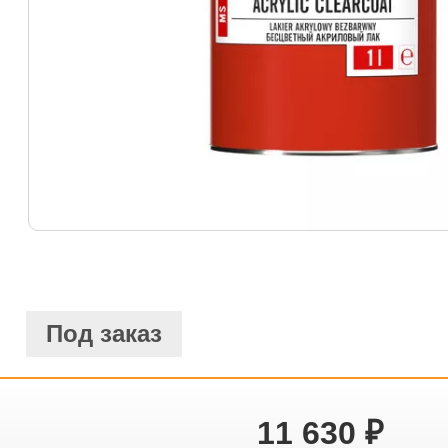
Под заказ
11 630
₽