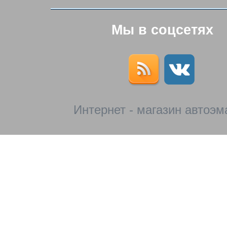
Мы в соцсетях
Интернет - магазин автоэм