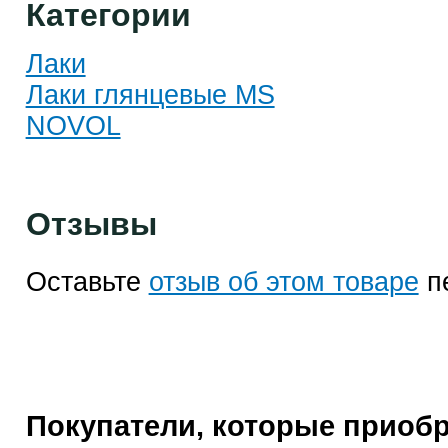
Категории
Лаки
Лаки глянцевые MS
NOVOL
Отзывы
Оставьте
отзыв об этом товаре
п
Покупатели, которые приоб