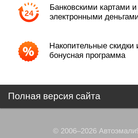
Банковскими картами и
электронными деньгам
Накопительные скидки 
бонусная программа
Полная версия сайта
© 2006–2026 Автоэмали