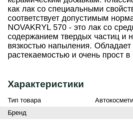
как лак со специальными свойст
соответствует допустимым норм
NOVAKRYL 570 - это лак со сре
содержанием твердых частиц и н
вязкостью напыления. Обладает
растекаемостью и очень прост в
Характеристики
Тип товара
Автокосмети
Бренд