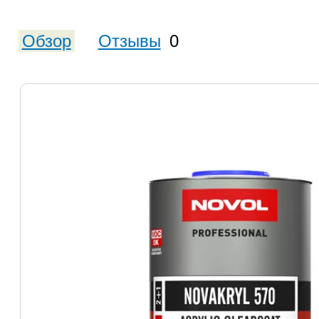
Обзор
Отзывы
0