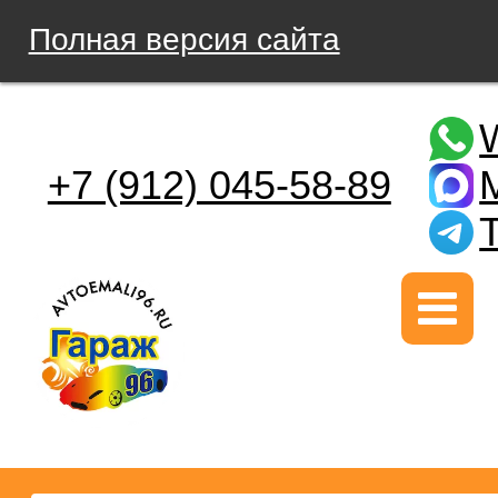
Полная версия сайта
+7 (912) 045-58-89