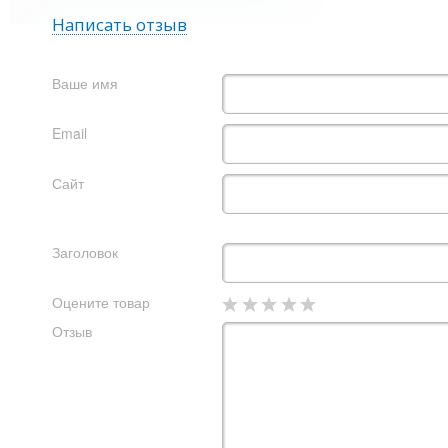
Написать отзыв
Ваше имя
Email
Сайт
Заголовок
Оцените товар
Отзыв