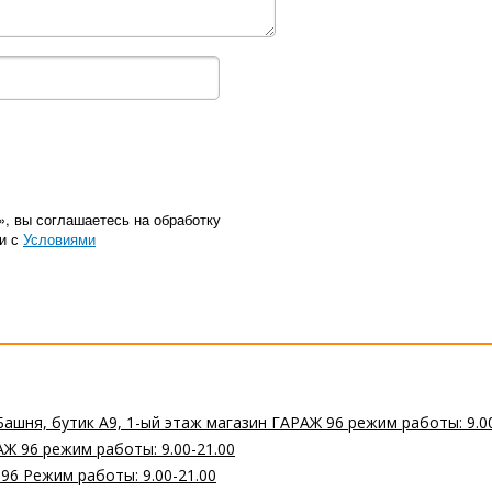
», вы соглашаетесь на обработку
ии с
Условиями
Башня, бутик А9, 1-ый этаж магазин ГАРАЖ 96 режим работы: 9.0
Ж 96 режим работы: 9.00-21.00
 96 Режим работы: 9.00-21.00