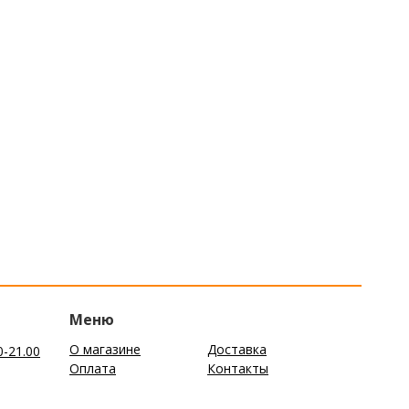
Меню
О магазине
Доставка
0-21.00
Оплата
Контакты