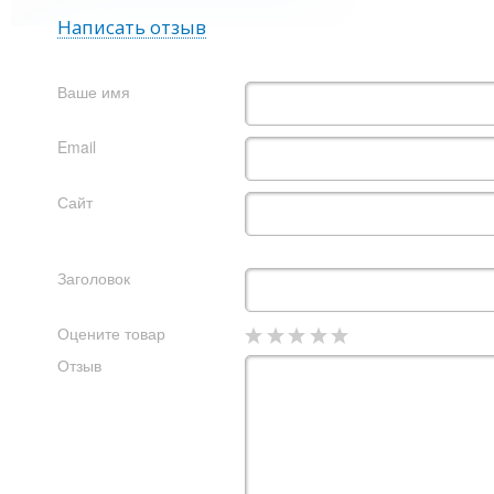
Написать отзыв
Ваше имя
Email
Сайт
Заголовок
Оцените товар
Отзыв