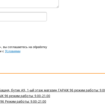
», вы соглашаетесь на обработку
ии с
Условиями
Башня, бутик А9, 1-ый этаж магазин ГАРАЖ 96 режим работы: 9.0
Ж 96 режим работы: 9.00-21.00
 96 Режим работы: 9.00-21.00