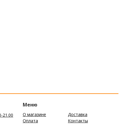
Меню
О магазине
Доставка
0-21.00
Оплата
Контакты