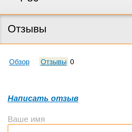
Отзывы
Обзор
Отзывы
0
Написать отзыв
Ваше имя