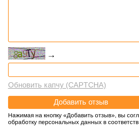
→
Обновить капчу (CAPTCHA)
Нажимая на кнопку «Добавить отзыв», вы сог
обработку персональных данных в соответст