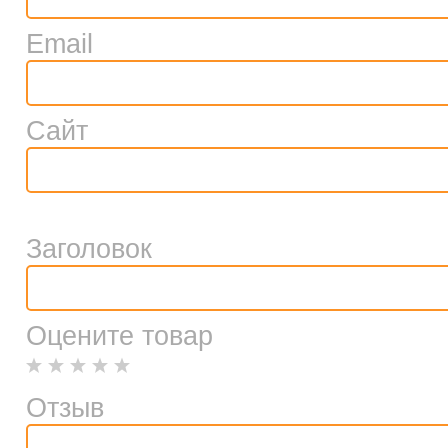
Email
Сайт
Заголовок
Оцените товар
Отзыв