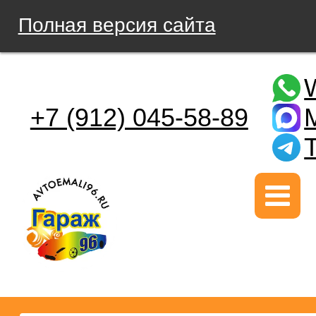
Полная версия сайта
+7 (912) 045-58-89