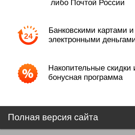
либо Почтой России
Банковскими картами и
электронными деньгам
Накопительные скидки 
бонусная программа
Полная версия сайта