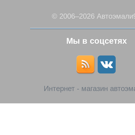
© 2006–2026 Автоэмали
Мы в соцсетях
Интернет - магазин автоэм