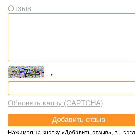
Отзыв
→
Обновить капчу (CAPTCHA)
Нажимая на кнопку «Добавить отзыв», вы сог