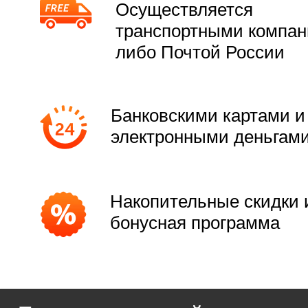
Осуществляется
транспортными компа
либо Почтой России
Банковскими картами и
электронными деньгам
Накопительные скидки 
бонусная программа