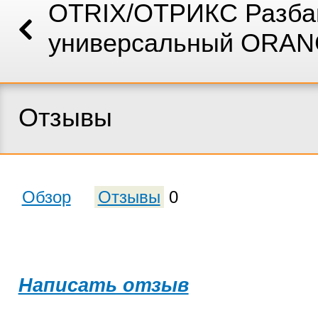
OTRIX/ОТРИКС Разба
универсальный ORAN
Отзывы
Обзор
Отзывы
0
Написать отзыв