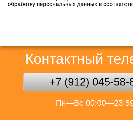
обработку персональных данных в соответст
Контактный те
+7 (912) 045-58-
Пн—Вс 00:00—23:5