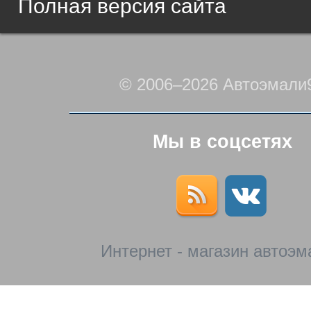
Полная версия сайта
© 2006–2026 Автоэмали
Мы в соцсетях
Интернет - магазин автоэм