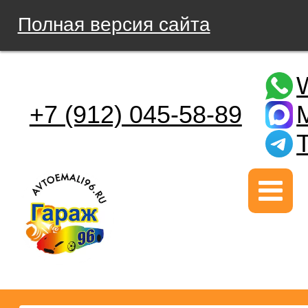
Полная версия сайта
+7 (912) 045-58-89