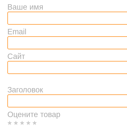
Ваше имя
Email
Сайт
Заголовок
Оцените товар