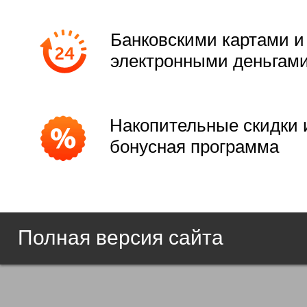
Банковскими картами и
электронными деньгам
Накопительные скидки 
бонусная программа
Полная версия сайта