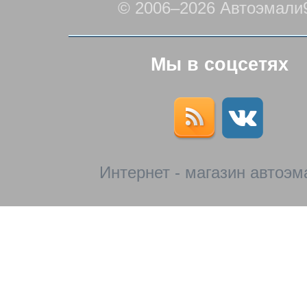
© 2006–2026 Автоэмали
Мы в соцсетях
Интернет - магазин автоэм