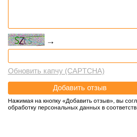
→
Обновить капчу (CAPTCHA)
Нажимая на кнопку «Добавить отзыв», вы сог
обработку персональных данных в соответст