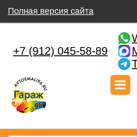
Полная версия сайта
+7 (912) 045-58-89