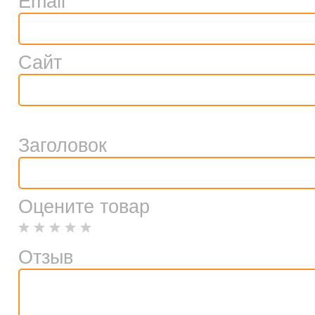
Email
Сайт
Заголовок
Оцените товар
Отзыв