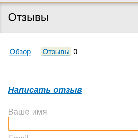
Отзывы
Обзор
Отзывы
0
Написать отзыв
Ваше имя