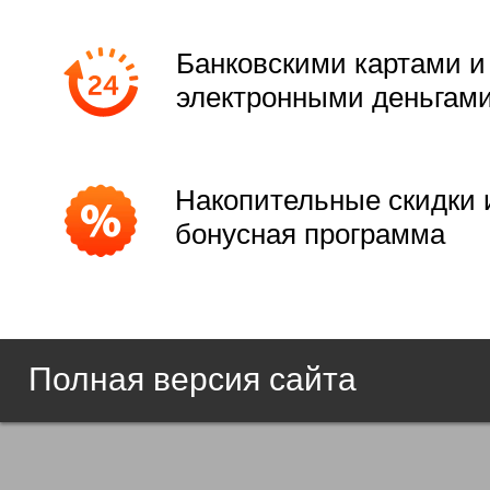
Банковскими картами и
электронными деньгам
Накопительные скидки 
бонусная программа
Полная версия сайта