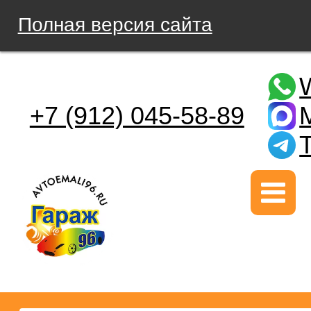
Полная версия сайта
+7 (912) 045-58-89