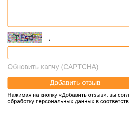
→
Обновить капчу (CAPTCHA)
Нажимая на кнопку «Добавить отзыв», вы сог
обработку персональных данных в соответст