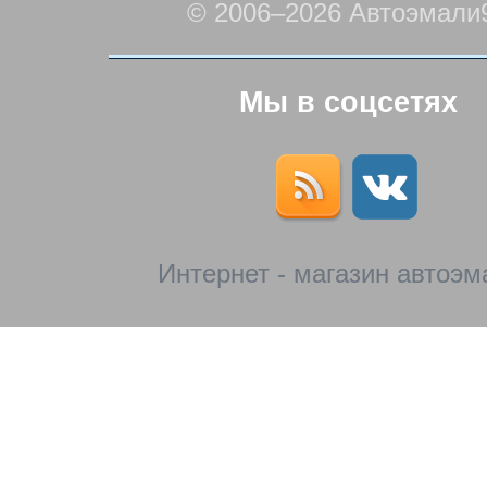
© 2006–2026 Автоэмали
Мы в соцсетях
Интернет - магазин автоэм