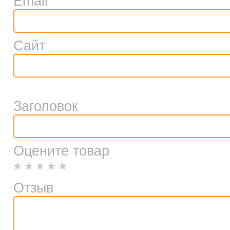
Email
Сайт
Заголовок
Оцените товар
Отзыв