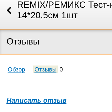
REMIX/РЕМИКС Тест-
14*20,5см 1шт
Отзывы
Обзор
Отзывы
0
Написать отзыв