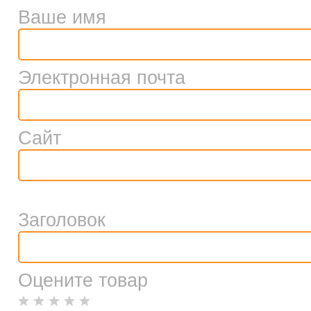
Ваше имя
Электронная почта
Сайт
Заголовок
Оцените товар