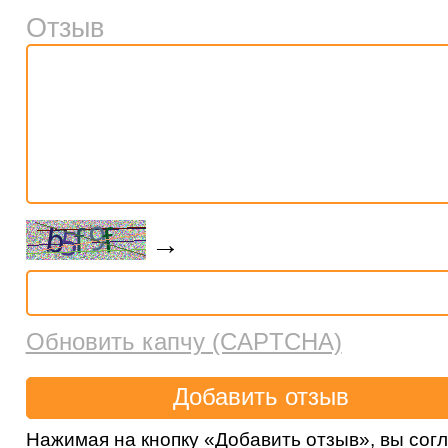
Отзыв
→
Обновить капчу (CAPTCHA)
Нажимая на кнопку «Добавить отзыв», вы сог