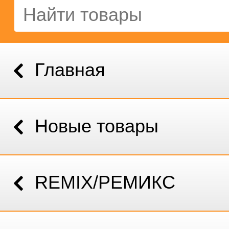
Главная
Новые товары
REMIX/РЕМИКС