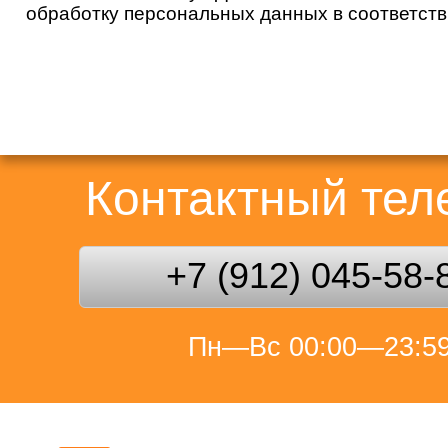
обработку персональных данных в соответст
Контактный те
+7 (912) 045-58-
Пн—Вс 00:00—23:5