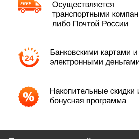
Осуществляется
транспортными компа
либо Почтой России
Банковскими картами и
электронными деньгам
Накопительные скидки 
бонусная программа