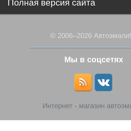
Полная версия сайта
© 2006–2026 Автоэмали
Мы в соцсетях
Интернет - магазин автоэм