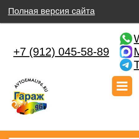
Полная версия сайта
+7 (912) 045-58-89