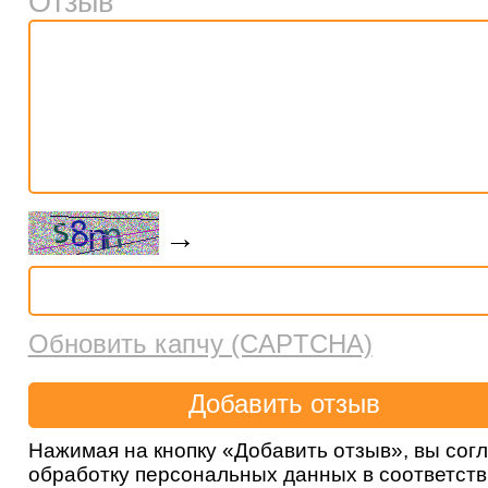
Отзыв
→
Обновить капчу (CAPTCHA)
Нажимая на кнопку «Добавить отзыв», вы сог
обработку персональных данных в соответст