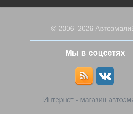
© 2006–2026 Автоэмали
Мы в соцсетях
Интернет - магазин автоэм