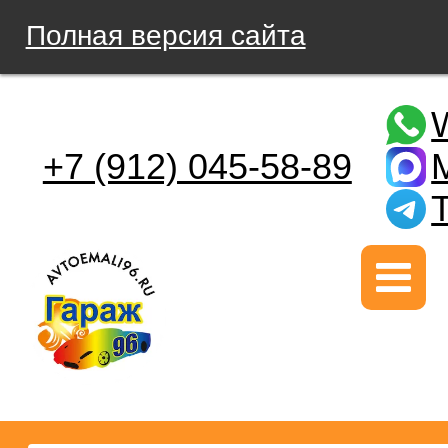
Полная версия сайта
+7 (912) 045-58-89