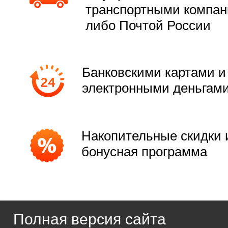
транспортными компа
либо Почтой России
Банковскими картами и
электронными деньгам
Накопительные скидки 
бонусная программа
Полная версия сайта