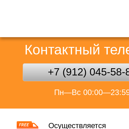
Контактный те
+7 (912) 045-58-
Пн—Вс 00:00—23:5
Осуществляется