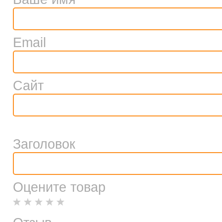
Email
Сайт
Заголовок
Оцените товар