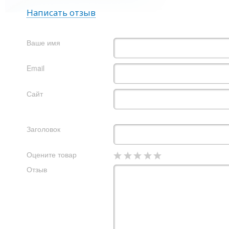
Написать отзыв
Ваше имя
Email
Сайт
Заголовок
Оцените товар
Отзыв