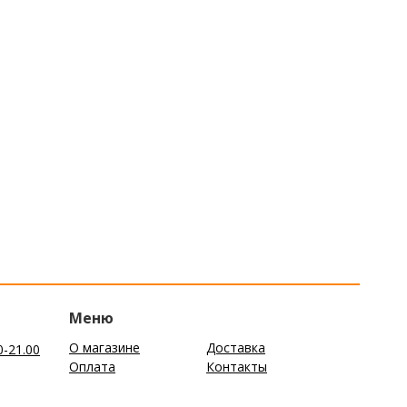
Меню
О магазине
Доставка
0-21.00
Оплата
Контакты