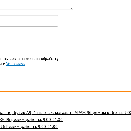
», вы соглашаетесь на обработку
ии с
Условиями
Башня, бутик А9, 1-ый этаж магазин ГАРАЖ 96 режим работы: 9.0
Ж 96 режим работы: 9.00-21.00
 96 Режим работы: 9.00-21.00