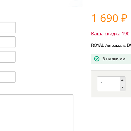
1 690
₽
Ваша скидка
190
ROYAL Автоэмаль 
В наличии