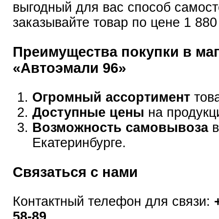
выгодный для вас способ самост
заказывайте товар по цене 1 880
Преимущества покупки в ма
«Автоэмали 96»
Огромный ассортимент
това
Доступные цены
на продукц
Возможность самовывоза
в
Екатеринбурге.
Связаться с нами
Контактный телефон для связи:
58-89