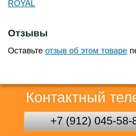
ROYAL
Отзывы
Оставьте
отзыв об этом товаре
п
Контактный те
+7 (912) 045-58-