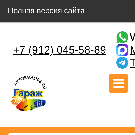
Полная версия сайта
+7 (912) 045-58-89