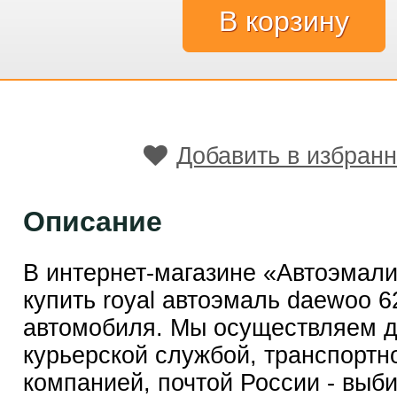
Добавить в избран
Описание
В интернет-магазине «Автоэмал
купить royal автоэмаль daewoo 6
автомобиля. Мы осуществляем д
курьерской службой, транспортн
компанией, почтой России - выб