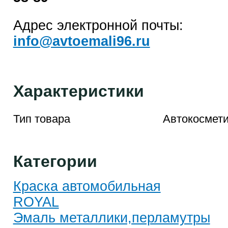
Адрес электронной почты:
info@avtoemali96.ru
Характеристики
Тип товара
Автокосмети
Категории
Краска автомобильная
ROYAL
Эмаль металлики,перламутры