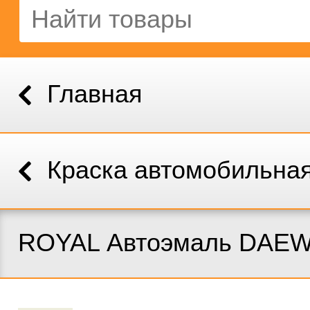
Главная
Краска автомобильна
ROYAL Автоэмаль DAE