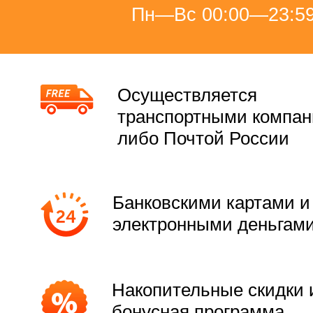
Пн—Вс 00:00—23:5
Осуществляется
транспортными компа
либо Почтой России
Банковскими картами и
электронными деньгам
Накопительные скидки 
бонусная программа