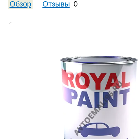
Обзор
Отзывы
0