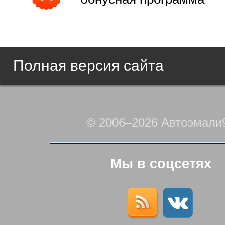
Полная версия сайта
© 2006–2026 Автоэмали
Мы в соцсетях